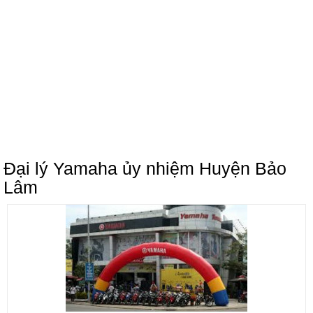
Đại lý Yamaha ủy nhiệm Huyện Bảo
Lâm