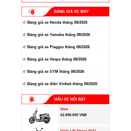
BẢNG GIÁ XE MÁY
Bảng giá xe Honda tháng 08/2026
Bảng giá xe Yamaha tháng 08/2026
Bảng giá xe Piaggio tháng 08/2026
Bảng giá xe Vespa tháng 08/2026
Bảng giá xe SYM tháng 08/2026
Bảng giá xe điện Vinfast tháng 08/2026
MẪU XE NỔI BẬT
Vora
42.990.000 VNĐ