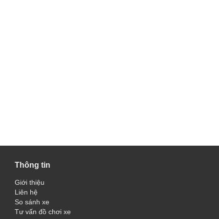
Thông tin
Giới thiệu
Liên hệ
So sánh xe
Tư vấn đồ chơi xe