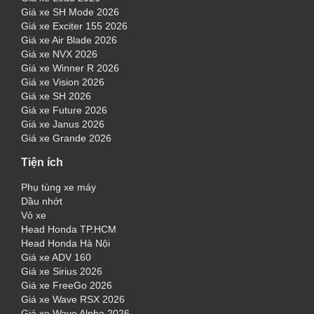
Giá xe SH Mode 2026
Giá xe Exciter 155 2026
Giá xe Air Blade 2026
Giá xe NVX 2026
Giá xe Winner R 2026
Giá xe Vision 2026
Giá xe SH 2026
Giá xe Future 2026
Giá xe Janus 2026
Giá xe Grande 2026
Tiện ích
Phụ tùng xe máy
Dầu nhớt
Vỏ xe
Head Honda TP.HCM
Head Honda Hà Nội
Giá xe ADV 160
Giá xe Sirius 2026
Giá xe FreeGo 2026
Giá xe Wave RSX 2026
Giá xe Wave Alpha 2026