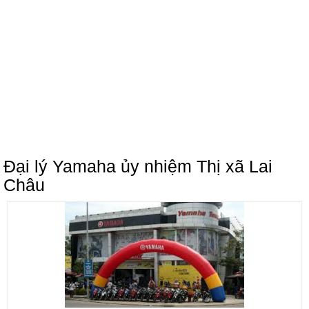
Đại lý Yamaha ủy nhiệm Thị xã Lai
Châu