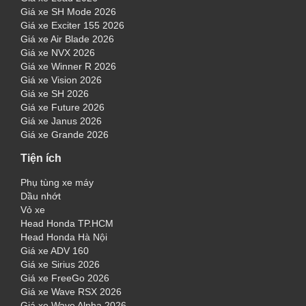
Giá xe SH Mode 2026
Giá xe Exciter 155 2026
Giá xe Air Blade 2026
Giá xe NVX 2026
Giá xe Winner R 2026
Giá xe Vision 2026
Giá xe SH 2026
Giá xe Future 2026
Giá xe Janus 2026
Giá xe Grande 2026
Tiện ích
Phụ tùng xe máy
Dầu nhớt
Vỏ xe
Head Honda TP.HCM
Head Honda Hà Nội
Giá xe ADV 160
Giá xe Sirius 2026
Giá xe FreeGo 2026
Giá xe Wave RSX 2026
Giá xe Wave Alpha 2026