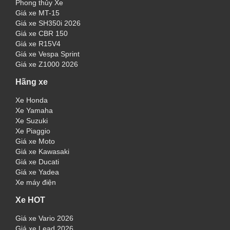
Phong thủy Xe
Giá xe MT-15
Giá xe SH350i 2026
Giá xe CBR 150
Giá xe R15V4
Giá xe Vespa Sprint
Giá xe Z1000 2026
Hãng xe
Xe Honda
Xe Yamaha
Xe Suzuki
Xe Piaggio
Giá xe Moto
Giá xe Kawasaki
Giá xe Ducati
Giá xe Yadea
Xe máy điện
Xe HOT
Giá xe Vario 2026
Giá xe Lead 2026