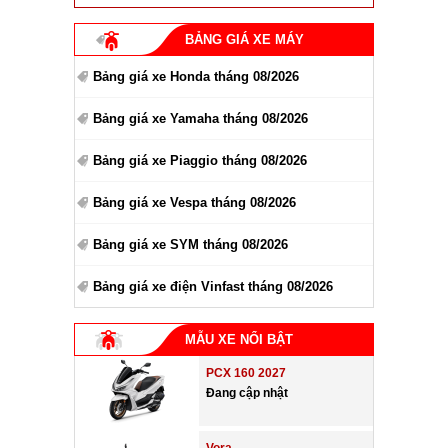
BẢNG GIÁ XE MÁY
Bảng giá xe Honda tháng 08/2026
Bảng giá xe Yamaha tháng 08/2026
Bảng giá xe Piaggio tháng 08/2026
Bảng giá xe Vespa tháng 08/2026
Bảng giá xe SYM tháng 08/2026
Bảng giá xe điện Vinfast tháng 08/2026
MẪU XE NỔI BẬT
PCX 160 2027
Đang cập nhật