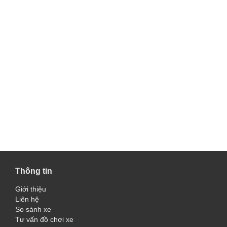
Thông tin
Giới thiệu
Liên hệ
So sánh xe
Tư vấn đồ chơi xe