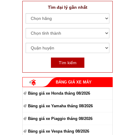
Tìm đại lý gần nhất
BẢNG GIÁ XE MÁY
Bảng giá xe Honda tháng 08/2026
Bảng giá xe Yamaha tháng 08/2026
Bảng giá xe Piaggio tháng 08/2026
Bảng giá xe Vespa tháng 08/2026