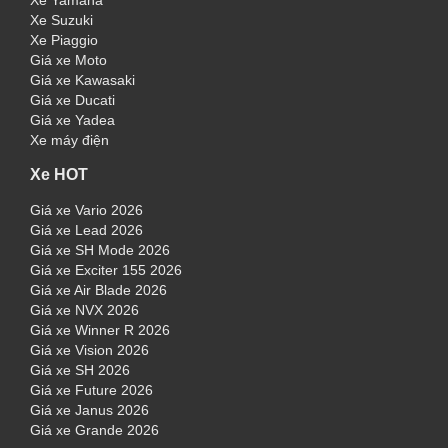
Xe Yamaha
Xe Suzuki
Xe Piaggio
Giá xe Moto
Giá xe Kawasaki
Giá xe Ducati
Giá xe Yadea
Xe máy điện
Xe HOT
Giá xe Vario 2026
Giá xe Lead 2026
Giá xe SH Mode 2026
Giá xe Exciter 155 2026
Giá xe Air Blade 2026
Giá xe NVX 2026
Giá xe Winner R 2026
Giá xe Vision 2026
Giá xe SH 2026
Giá xe Future 2026
Giá xe Janus 2026
Giá xe Grande 2026