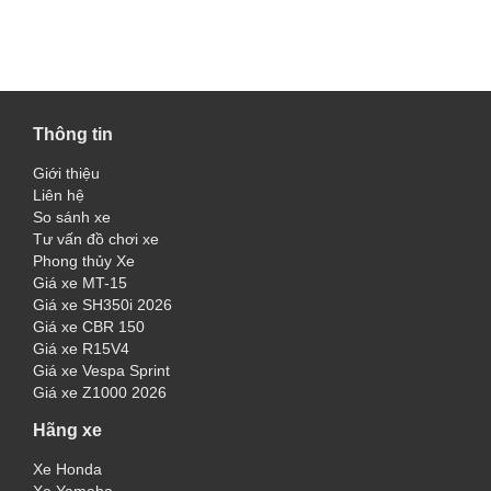
Thông tin
Giới thiệu
Liên hệ
So sánh xe
Tư vấn đồ chơi xe
Phong thủy Xe
Giá xe MT-15
Giá xe SH350i 2026
Giá xe CBR 150
Giá xe R15V4
Giá xe Vespa Sprint
Giá xe Z1000 2026
Hãng xe
Xe Honda