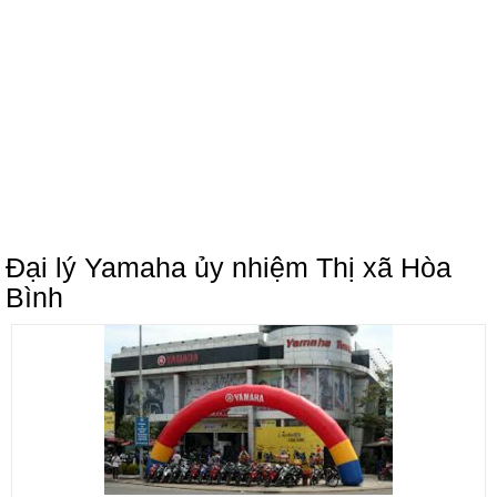
Đại lý Yamaha ủy nhiệm Thị xã Hòa
Bình