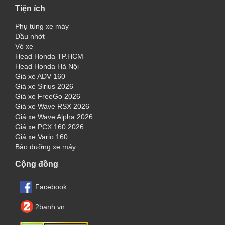
Tiện ích
Phụ tùng xe máy
Dầu nhớt
Vỏ xe
Head Honda TP.HCM
Head Honda Hà Nội
Giá xe ADV 160
Giá xe Sirius 2026
Giá xe FreeGo 2026
Giá xe Wave RSX 2026
Giá xe Wave Alpha 2026
Giá xe PCX 160 2026
Giá xe Vario 160
Bảo dưỡng xe máy
Cộng đồng
Facebook
2banh.vn