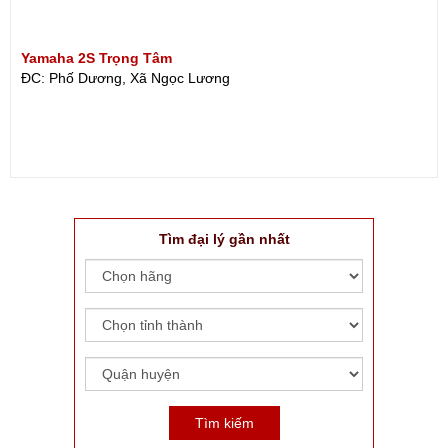
Yamaha 2S Trọng Tâm
ĐC: Phố Dương, Xã Ngọc Lương
Tìm đại lý gần nhất