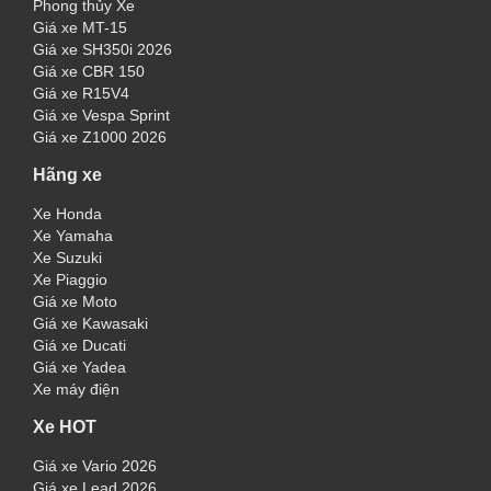
Phong thủy Xe
Giá xe MT-15
Giá xe SH350i 2026
Giá xe CBR 150
Giá xe R15V4
Giá xe Vespa Sprint
Giá xe Z1000 2026
Hãng xe
Xe Honda
Xe Yamaha
Xe Suzuki
Xe Piaggio
Giá xe Moto
Giá xe Kawasaki
Giá xe Ducati
Giá xe Yadea
Xe máy điện
Xe HOT
Giá xe Vario 2026
Giá xe Lead 2026