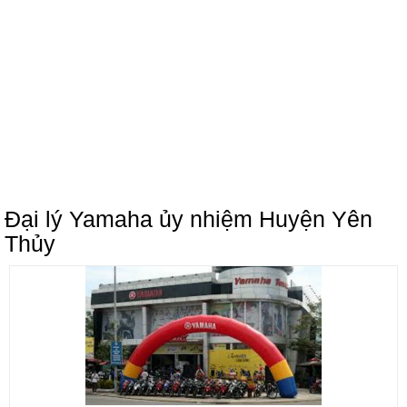
Đại lý Yamaha ủy nhiệm Huyện Yên
Thủy