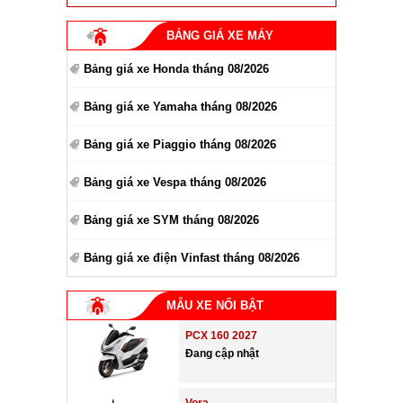
BẢNG GIÁ XE MÁY
Bảng giá xe Honda tháng 08/2026
Bảng giá xe Yamaha tháng 08/2026
Bảng giá xe Piaggio tháng 08/2026
Bảng giá xe Vespa tháng 08/2026
Bảng giá xe SYM tháng 08/2026
Bảng giá xe điện Vinfast tháng 08/2026
MẪU XE NỔI BẬT
PCX 160 2027
Đang cập nhật