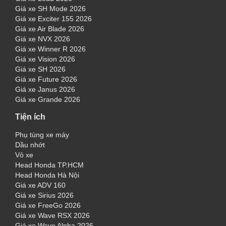
Giá xe SH Mode 2026
Giá xe Exciter 155 2026
Giá xe Air Blade 2026
Giá xe NVX 2026
Giá xe Winner R 2026
Giá xe Vision 2026
Giá xe SH 2026
Giá xe Future 2026
Giá xe Janus 2026
Giá xe Grande 2026
Tiện ích
Phụ tùng xe máy
Dầu nhớt
Vỏ xe
Head Honda TP.HCM
Head Honda Hà Nội
Giá xe ADV 160
Giá xe Sirius 2026
Giá xe FreeGo 2026
Giá xe Wave RSX 2026
Giá xe Wave Alpha 2026