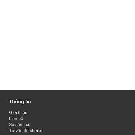
Thông tin
Giới thiệu
Liên hệ
So sánh xe
Tư vấn đồ chơi xe