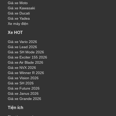
Giá xe Moto
Giá xe Kawasaki
Giá xe Ducati
Giá xe Yadea
Xe máy điện
Xe HOT
Giá xe Vario 2026
Giá xe Lead 2026
Giá xe SH Mode 2026
Giá xe Exciter 155 2026
Giá xe Air Blade 2026
Giá xe NVX 2026
Giá xe Winner R 2026
Giá xe Vision 2026
Giá xe SH 2026
Giá xe Future 2026
Giá xe Janus 2026
Giá xe Grande 2026
Tiện ích