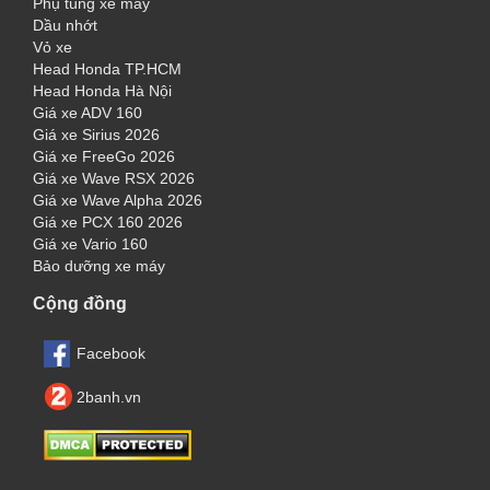
Phụ tùng xe máy
Dầu nhớt
Vỏ xe
Head Honda TP.HCM
Head Honda Hà Nội
Giá xe ADV 160
Giá xe Sirius 2026
Giá xe FreeGo 2026
Giá xe Wave RSX 2026
Giá xe Wave Alpha 2026
Giá xe PCX 160 2026
Giá xe Vario 160
Bảo dưỡng xe máy
Cộng đồng
Facebook
2banh.vn