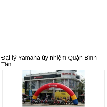
Đại lý Yamaha ủy nhiệm Quận Bình
Tân