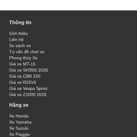
Thông tin
Giới thiệu
Liên hệ
So sánh xe
Tư vấn đồ chơi xe
Phong thủy Xe
Giá xe MT-15
Giá xe SH350i 2026
Giá xe CBR 150
Giá xe R15V4
Giá xe Vespa Sprint
Giá xe Z1000 2026
Hãng xe
Xe Honda
Xe Yamaha
Xe Suzuki
Xe Piaggio