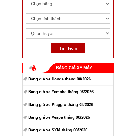
BẢNG GIÁ XE MÁY
Bảng giá xe Honda tháng 08/2026
Bảng giá xe Yamaha tháng 08/2026
Bảng giá xe Piaggio tháng 08/2026
Bảng giá xe Vespa tháng 08/2026
Bảng giá xe SYM tháng 08/2026