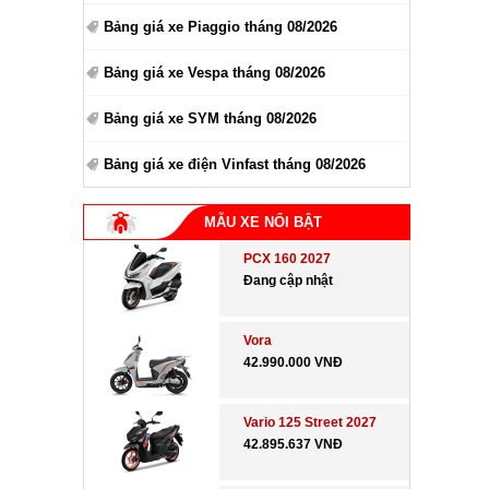
Bảng giá xe Piaggio tháng 08/2026
Bảng giá xe Vespa tháng 08/2026
Bảng giá xe SYM tháng 08/2026
Bảng giá xe điện Vinfast tháng 08/2026
MẪU XE NỔI BẬT
PCX 160 2027
Đang cập nhật
Vora
42.990.000 VNĐ
Vario 125 Street 2027
42.895.637 VNĐ