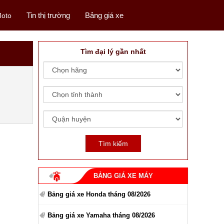
Tin thị trường
Bảng giá xe
oto
Tìm đại lý gần nhất
BẢNG GIÁ XE MÁY
Bảng giá xe Honda tháng 08/2026
Bảng giá xe Yamaha tháng 08/2026