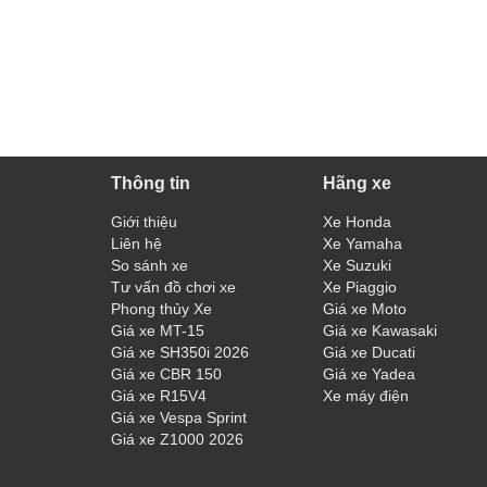
Thông tin
Hãng xe
Giới thiệu
Xe Honda
Liên hệ
Xe Yamaha
So sánh xe
Xe Suzuki
Tư vấn đồ chơi xe
Xe Piaggio
Phong thủy Xe
Giá xe Moto
Giá xe MT-15
Giá xe Kawasaki
Giá xe SH350i 2026
Giá xe Ducati
Giá xe CBR 150
Giá xe Yadea
Giá xe R15V4
Xe máy điện
Giá xe Vespa Sprint
Giá xe Z1000 2026