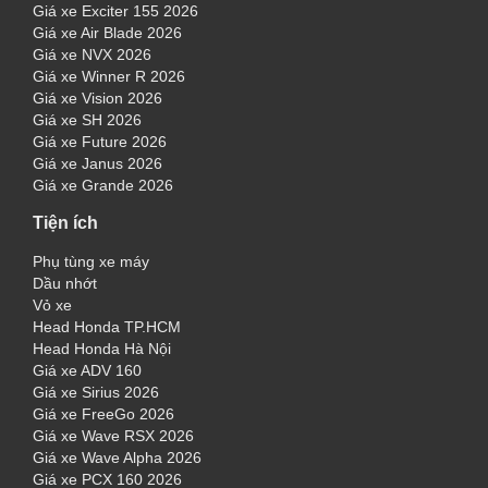
Giá xe Exciter 155 2026
Giá xe Air Blade 2026
Giá xe NVX 2026
Giá xe Winner R 2026
Giá xe Vision 2026
Giá xe SH 2026
Giá xe Future 2026
Giá xe Janus 2026
Giá xe Grande 2026
Tiện ích
Phụ tùng xe máy
Dầu nhớt
Vỏ xe
Head Honda TP.HCM
Head Honda Hà Nội
Giá xe ADV 160
Giá xe Sirius 2026
Giá xe FreeGo 2026
Giá xe Wave RSX 2026
Giá xe Wave Alpha 2026
Giá xe PCX 160 2026