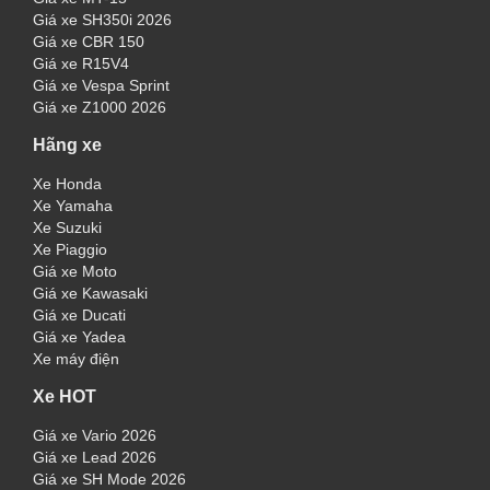
Giá xe SH350i 2026
Giá xe CBR 150
Giá xe R15V4
Giá xe Vespa Sprint
Giá xe Z1000 2026
Hãng xe
Xe Honda
Xe Yamaha
Xe Suzuki
Xe Piaggio
Giá xe Moto
Giá xe Kawasaki
Giá xe Ducati
Giá xe Yadea
Xe máy điện
Xe HOT
Giá xe Vario 2026
Giá xe Lead 2026
Giá xe SH Mode 2026