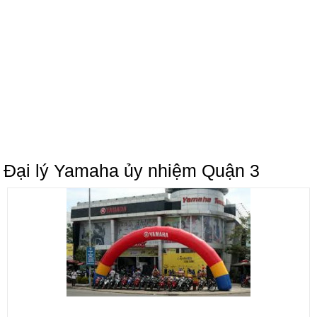
Đại lý Yamaha ủy nhiệm Quận 3