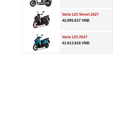
Vario 125 Street 2027
42.895.637 VNĐ
Vario 125 2027
41.913.818 VNĐ