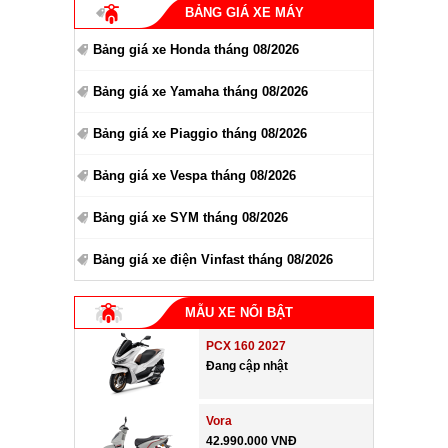
BẢNG GIÁ XE MÁY
Bảng giá xe Honda tháng 08/2026
Bảng giá xe Yamaha tháng 08/2026
Bảng giá xe Piaggio tháng 08/2026
Bảng giá xe Vespa tháng 08/2026
Bảng giá xe SYM tháng 08/2026
Bảng giá xe điện Vinfast tháng 08/2026
MẪU XE NỔI BẬT
PCX 160 2027
Đang cập nhật
Vora
42.990.000 VNĐ