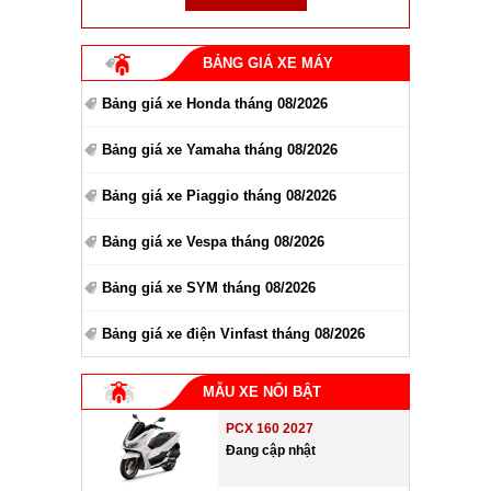
BẢNG GIÁ XE MÁY
Bảng giá xe Honda tháng 08/2026
Bảng giá xe Yamaha tháng 08/2026
Bảng giá xe Piaggio tháng 08/2026
Bảng giá xe Vespa tháng 08/2026
Bảng giá xe SYM tháng 08/2026
Bảng giá xe điện Vinfast tháng 08/2026
MẪU XE NỔI BẬT
PCX 160 2027
Đang cập nhật