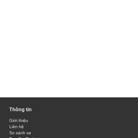
Thông tin
Giới thiệu
Liên hệ
So sánh xe