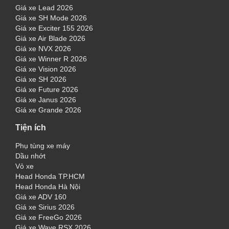
Giá xe Lead 2026
Giá xe SH Mode 2026
Giá xe Exciter 155 2026
Giá xe Air Blade 2026
Giá xe NVX 2026
Giá xe Winner R 2026
Giá xe Vision 2026
Giá xe SH 2026
Giá xe Future 2026
Giá xe Janus 2026
Giá xe Grande 2026
Tiện ích
Phụ tùng xe máy
Dầu nhớt
Vỏ xe
Head Honda TP.HCM
Head Honda Hà Nội
Giá xe ADV 160
Giá xe Sirius 2026
Giá xe FreeGo 2026
Giá xe Wave RSX 2026