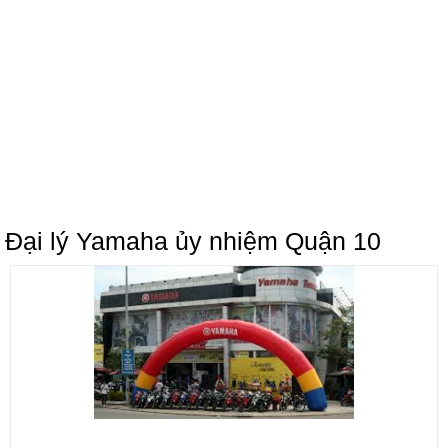
Đại lý Yamaha ủy nhiệm Quận 10