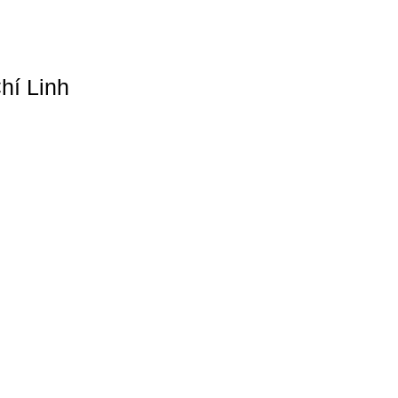
hí Linh