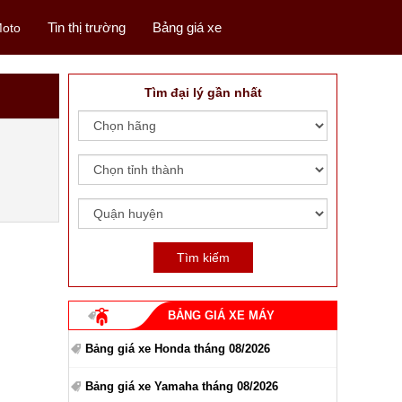
Tin thị trường
Bảng giá xe
oto
Tìm đại lý gần nhất
BẢNG GIÁ XE MÁY
Bảng giá xe Honda tháng 08/2026
Bảng giá xe Yamaha tháng 08/2026