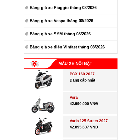
Bảng giá xe Piaggio tháng 08/2026
Bảng giá xe Vespa tháng 08/2026
Bảng giá xe SYM tháng 08/2026
Bảng giá xe điện Vinfast tháng 08/2026
MẪU XE NỔI BẬT
PCX 160 2027
Đang cập nhật
Vora
42.990.000 VNĐ
Vario 125 Street 2027
42.895.637 VNĐ