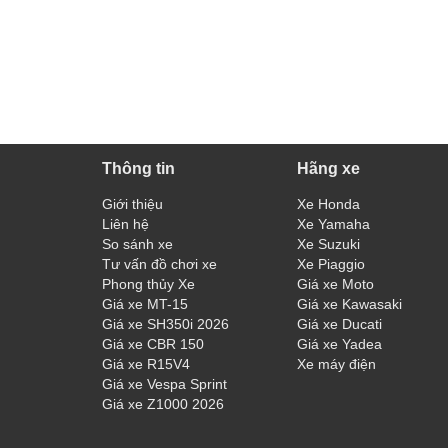
Thông tin
Hãng xe
Giới thiệu
Xe Honda
Liên hệ
Xe Yamaha
So sánh xe
Xe Suzuki
Tư vấn đồ chơi xe
Xe Piaggio
Phong thủy Xe
Giá xe Moto
Giá xe MT-15
Giá xe Kawasaki
Giá xe SH350i 2026
Giá xe Ducati
Giá xe CBR 150
Giá xe Yadea
Giá xe R15V4
Xe máy điện
Giá xe Vespa Sprint
Giá xe Z1000 2026