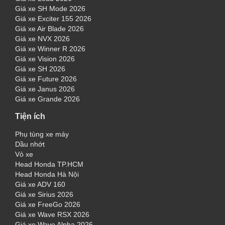
Giá xe SH Mode 2026
Giá xe Exciter 155 2026
Giá xe Air Blade 2026
Giá xe NVX 2026
Giá xe Winner R 2026
Giá xe Vision 2026
Giá xe SH 2026
Giá xe Future 2026
Giá xe Janus 2026
Giá xe Grande 2026
Tiện ích
Phụ tùng xe máy
Dầu nhớt
Vỏ xe
Head Honda TP.HCM
Head Honda Hà Nội
Giá xe ADV 160
Giá xe Sirius 2026
Giá xe FreeGo 2026
Giá xe Wave RSX 2026
Giá xe Wave Alpha 2026