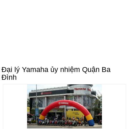
Đại lý Yamaha ủy nhiệm Quận Ba
Đình