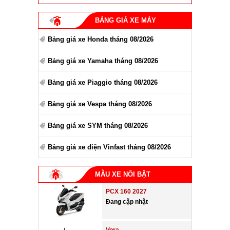
BẢNG GIÁ XE MÁY
Bảng giá xe Honda tháng 08/2026
Bảng giá xe Yamaha tháng 08/2026
Bảng giá xe Piaggio tháng 08/2026
Bảng giá xe Vespa tháng 08/2026
Bảng giá xe SYM tháng 08/2026
Bảng giá xe điện Vinfast tháng 08/2026
MẪU XE NỔI BẬT
PCX 160 2027
Đang cập nhật