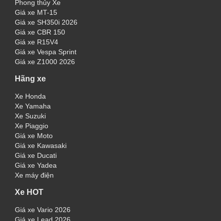
Phong thủy Xe
Giá xe MT-15
Giá xe SH350i 2026
Giá xe CBR 150
Giá xe R15V4
Giá xe Vespa Sprint
Giá xe Z1000 2026
Hãng xe
Xe Honda
Xe Yamaha
Xe Suzuki
Xe Piaggio
Giá xe Moto
Giá xe Kawasaki
Giá xe Ducati
Giá xe Yadea
Xe máy điện
Xe HOT
Giá xe Vario 2026
Giá xe Lead 2026