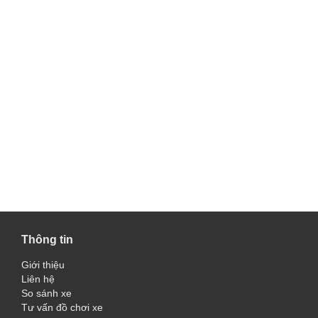
Thông tin
Giới thiệu
Liên hệ
So sánh xe
Tư vấn đồ chơi xe