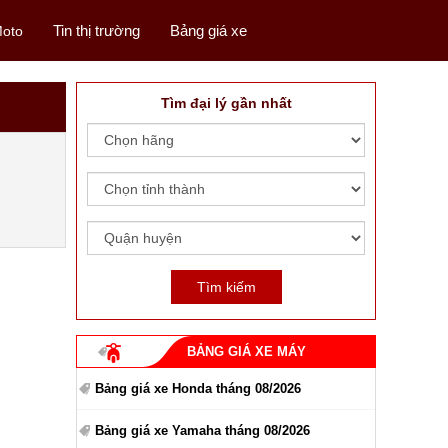
Tin thị trường
Bảng giá xe
oto
Tìm đại lý gần nhất
BẢNG GIÁ XE MÁY
Bảng giá xe Honda tháng 08/2026
Bảng giá xe Yamaha tháng 08/2026