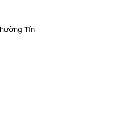
Thường Tín