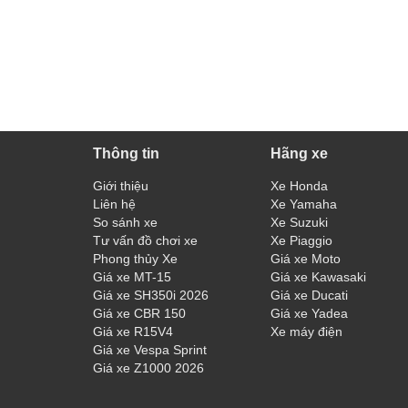
Thông tin
Hãng xe
Giới thiệu
Xe Honda
Liên hệ
Xe Yamaha
So sánh xe
Xe Suzuki
Tư vấn đồ chơi xe
Xe Piaggio
Phong thủy Xe
Giá xe Moto
Giá xe MT-15
Giá xe Kawasaki
Giá xe SH350i 2026
Giá xe Ducati
Giá xe CBR 150
Giá xe Yadea
Giá xe R15V4
Xe máy điện
Giá xe Vespa Sprint
Giá xe Z1000 2026