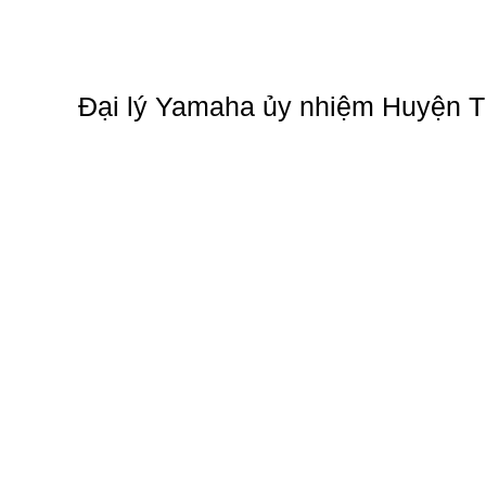
Đại lý Yamaha ủy nhiệm Huyện 