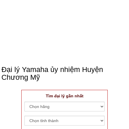
Đại lý Yamaha ủy nhiệm Huyện
Chương Mỹ
Tìm đại lý gần nhất