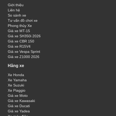
Giới thiệu
Liên hệ
So sánh xe
Tư vấn đồ chơi xe
Phong thủy Xe
Giá xe MT-15
Giá xe SH350i 2026
Giá xe CBR 150
Giá xe R15V4
Giá xe Vespa Sprint
Giá xe Z1000 2026
Hãng xe
Xe Honda
Xe Yamaha
Xe Suzuki
Xe Piaggio
Giá xe Moto
Giá xe Kawasaki
Giá xe Ducati
Giá xe Yadea