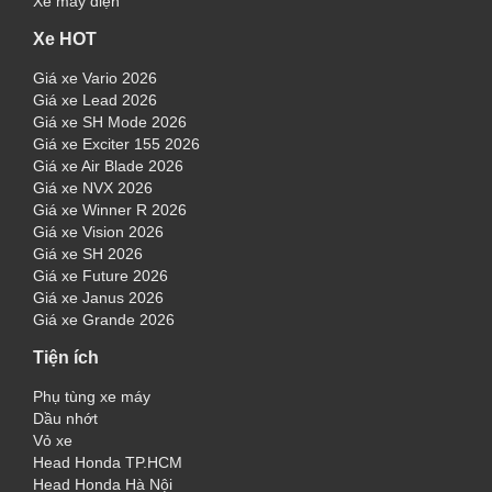
Xe máy điện
Xe HOT
Giá xe Vario 2026
Giá xe Lead 2026
Giá xe SH Mode 2026
Giá xe Exciter 155 2026
Giá xe Air Blade 2026
Giá xe NVX 2026
Giá xe Winner R 2026
Giá xe Vision 2026
Giá xe SH 2026
Giá xe Future 2026
Giá xe Janus 2026
Giá xe Grande 2026
Tiện ích
Phụ tùng xe máy
Dầu nhớt
Vỏ xe
Head Honda TP.HCM
Head Honda Hà Nội