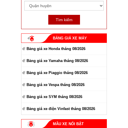
BẢNG GIÁ XE MÁY
Bảng giá xe Honda tháng 08/2026
Bảng giá xe Yamaha tháng 08/2026
Bảng giá xe Piaggio tháng 08/2026
Bảng giá xe Vespa tháng 08/2026
Bảng giá xe SYM tháng 08/2026
Bảng giá xe điện Vinfast tháng 08/2026
MẪU XE NỔI BẬT