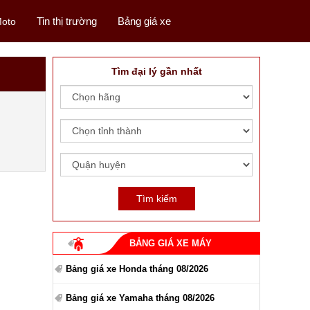
Tin thị trường
Bảng giá xe
oto
Tìm đại lý gần nhất
BẢNG GIÁ XE MÁY
Bảng giá xe Honda tháng 08/2026
Bảng giá xe Yamaha tháng 08/2026