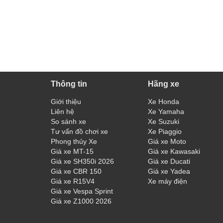
Thông tin
Hãng xe
Giới thiệu
Xe Honda
Liên hệ
Xe Yamaha
So sánh xe
Xe Suzuki
Tư vấn đồ chơi xe
Xe Piaggio
Phong thủy Xe
Giá xe Moto
Giá xe MT-15
Giá xe Kawasaki
Giá xe SH350i 2026
Giá xe Ducati
Giá xe CBR 150
Giá xe Yadea
Giá xe R15V4
Xe máy điện
Giá xe Vespa Sprint
Giá xe Z1000 2026