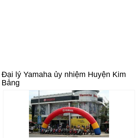
Đại lý Yamaha ủy nhiệm Huyện Kim
Bảng