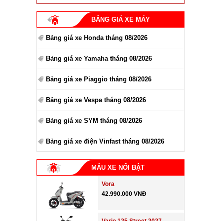
BẢNG GIÁ XE MÁY
Bảng giá xe Honda tháng 08/2026
Bảng giá xe Yamaha tháng 08/2026
Bảng giá xe Piaggio tháng 08/2026
Bảng giá xe Vespa tháng 08/2026
Bảng giá xe SYM tháng 08/2026
Bảng giá xe điện Vinfast tháng 08/2026
MẪU XE NỔI BẬT
Vora
42.990.000 VNĐ