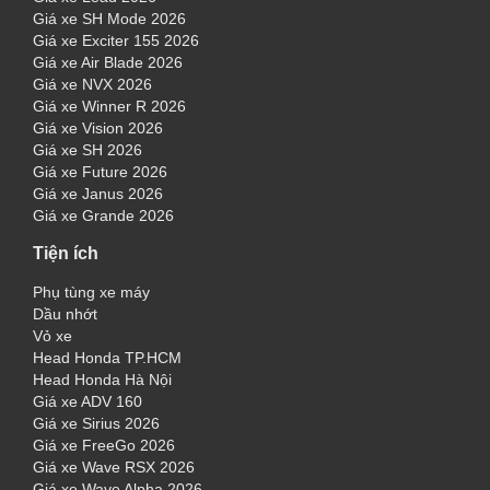
Giá xe SH Mode 2026
Giá xe Exciter 155 2026
Giá xe Air Blade 2026
Giá xe NVX 2026
Giá xe Winner R 2026
Giá xe Vision 2026
Giá xe SH 2026
Giá xe Future 2026
Giá xe Janus 2026
Giá xe Grande 2026
Tiện ích
Phụ tùng xe máy
Dầu nhớt
Vỏ xe
Head Honda TP.HCM
Head Honda Hà Nội
Giá xe ADV 160
Giá xe Sirius 2026
Giá xe FreeGo 2026
Giá xe Wave RSX 2026
Giá xe Wave Alpha 2026