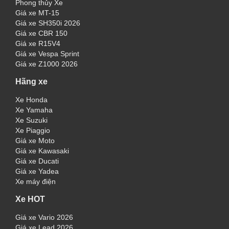
Phong thủy Xe
Giá xe MT-15
Giá xe SH350i 2026
Giá xe CBR 150
Giá xe R15V4
Giá xe Vespa Sprint
Giá xe Z1000 2026
Hãng xe
Xe Honda
Xe Yamaha
Xe Suzuki
Xe Piaggio
Giá xe Moto
Giá xe Kawasaki
Giá xe Ducati
Giá xe Yadea
Xe máy điện
Xe HOT
Giá xe Vario 2026
Giá xe Lead 2026