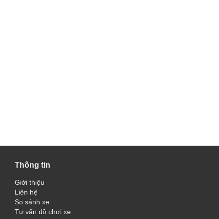
Thông tin
Giới thiệu
Liên hệ
So sánh xe
Tư vấn đồ chơi xe