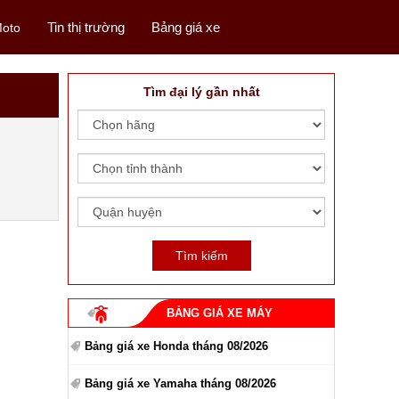
Tin thị trường
Bảng giá xe
oto
Tìm đại lý gần nhất
BẢNG GIÁ XE MÁY
Bảng giá xe Honda tháng 08/2026
Bảng giá xe Yamaha tháng 08/2026