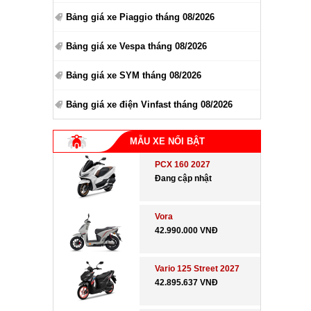
Bảng giá xe Piaggio tháng 08/2026
Bảng giá xe Vespa tháng 08/2026
Bảng giá xe SYM tháng 08/2026
Bảng giá xe điện Vinfast tháng 08/2026
MẪU XE NỔI BẬT
PCX 160 2027
Đang cập nhật
Vora
42.990.000 VNĐ
Vario 125 Street 2027
42.895.637 VNĐ