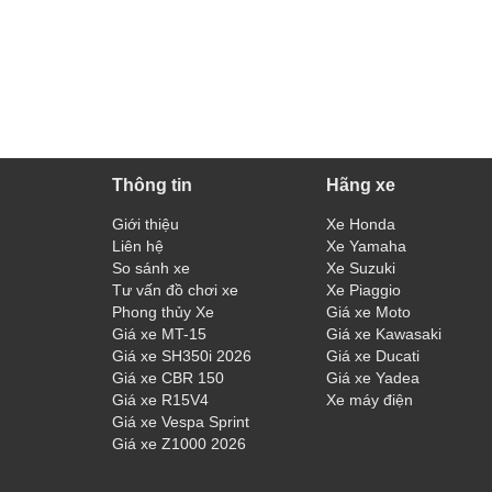
Thông tin
Hãng xe
Giới thiệu
Xe Honda
Liên hệ
Xe Yamaha
So sánh xe
Xe Suzuki
Tư vấn đồ chơi xe
Xe Piaggio
Phong thủy Xe
Giá xe Moto
Giá xe MT-15
Giá xe Kawasaki
Giá xe SH350i 2026
Giá xe Ducati
Giá xe CBR 150
Giá xe Yadea
Giá xe R15V4
Xe máy điện
Giá xe Vespa Sprint
Giá xe Z1000 2026