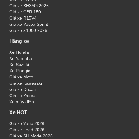
Giá xe SH350i 2026
Giá xe CBR 150
Giá xe R15V4
Giá xe Vespa Sprint
Giá xe Z1000 2026
Hãng xe
Xe Honda
Xe Yamaha
Xe Suzuki
Xe Piaggio
Giá xe Moto
Giá xe Kawasaki
Giá xe Ducati
Giá xe Yadea
Xe máy điện
Xe HOT
Giá xe Vario 2026
Giá xe Lead 2026
Giá xe SH Mode 2026