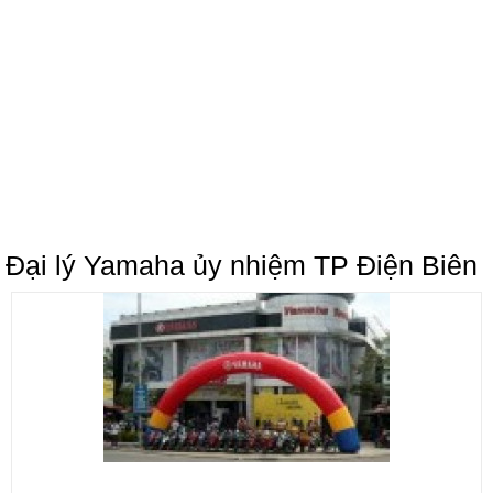
Đại lý Yamaha ủy nhiệm TP Điện Biên