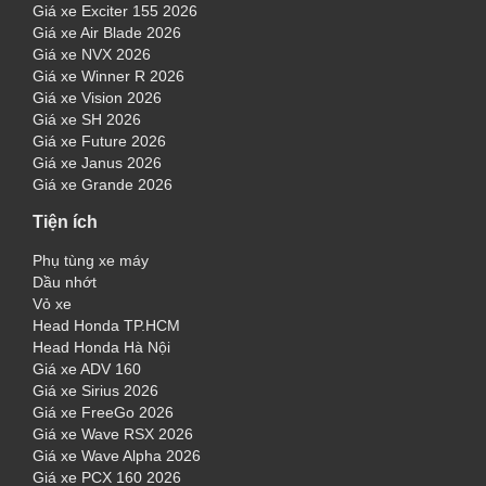
Giá xe Exciter 155 2026
Giá xe Air Blade 2026
Giá xe NVX 2026
Giá xe Winner R 2026
Giá xe Vision 2026
Giá xe SH 2026
Giá xe Future 2026
Giá xe Janus 2026
Giá xe Grande 2026
Tiện ích
Phụ tùng xe máy
Dầu nhớt
Vỏ xe
Head Honda TP.HCM
Head Honda Hà Nội
Giá xe ADV 160
Giá xe Sirius 2026
Giá xe FreeGo 2026
Giá xe Wave RSX 2026
Giá xe Wave Alpha 2026
Giá xe PCX 160 2026