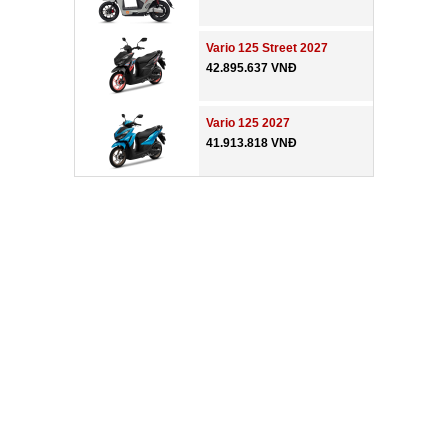
Vario 125 Street 2027
42.895.637 VNĐ
Vario 125 2027
41.913.818 VNĐ