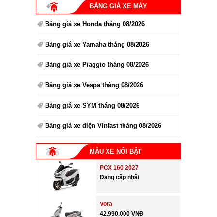
BẢNG GIÁ XE MÁY
Bảng giá xe Honda tháng 08/2026
Bảng giá xe Yamaha tháng 08/2026
Bảng giá xe Piaggio tháng 08/2026
Bảng giá xe Vespa tháng 08/2026
Bảng giá xe SYM tháng 08/2026
Bảng giá xe điện Vinfast tháng 08/2026
MẪU XE NỔI BẬT
PCX 160 2027
Đang cập nhật
Vora
42.990.000 VNĐ