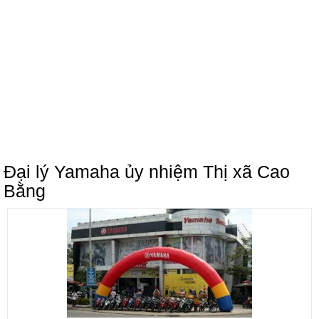
Đại lý Yamaha ủy nhiệm Thị xã Cao
Bằng