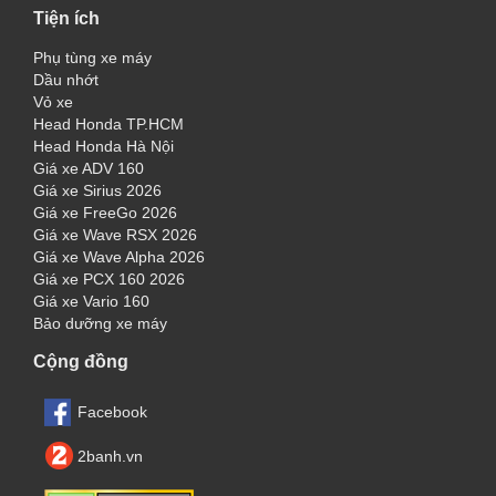
Tiện ích
Phụ tùng xe máy
Dầu nhớt
Vỏ xe
Head Honda TP.HCM
Head Honda Hà Nội
Giá xe ADV 160
Giá xe Sirius 2026
Giá xe FreeGo 2026
Giá xe Wave RSX 2026
Giá xe Wave Alpha 2026
Giá xe PCX 160 2026
Giá xe Vario 160
Bảo dưỡng xe máy
Cộng đồng
Facebook
2banh.vn