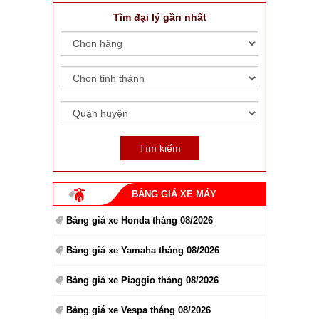
Tìm đại lý gần nhất
BẢNG GIÁ XE MÁY
Bảng giá xe Honda tháng 08/2026
Bảng giá xe Yamaha tháng 08/2026
Bảng giá xe Piaggio tháng 08/2026
Bảng giá xe Vespa tháng 08/2026