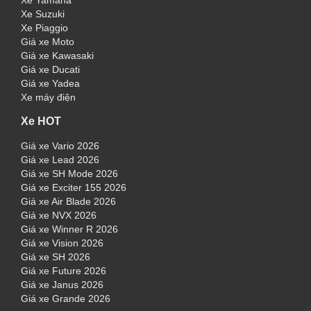
Xe Yamaha
Xe Suzuki
Xe Piaggio
Giá xe Moto
Giá xe Kawasaki
Giá xe Ducati
Giá xe Yadea
Xe máy điện
Xe HOT
Giá xe Vario 2026
Giá xe Lead 2026
Giá xe SH Mode 2026
Giá xe Exciter 155 2026
Giá xe Air Blade 2026
Giá xe NVX 2026
Giá xe Winner R 2026
Giá xe Vision 2026
Giá xe SH 2026
Giá xe Future 2026
Giá xe Janus 2026
Giá xe Grande 2026