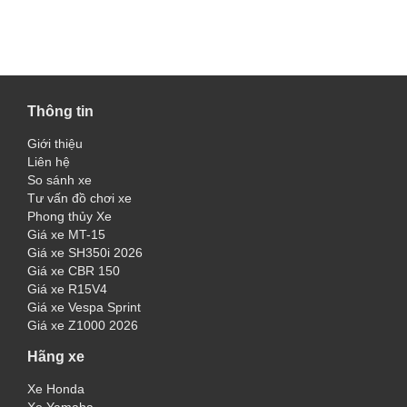
Thông tin
Giới thiệu
Liên hệ
So sánh xe
Tư vấn đồ chơi xe
Phong thủy Xe
Giá xe MT-15
Giá xe SH350i 2026
Giá xe CBR 150
Giá xe R15V4
Giá xe Vespa Sprint
Giá xe Z1000 2026
Hãng xe
Xe Honda