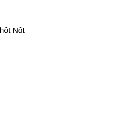
hốt Nốt