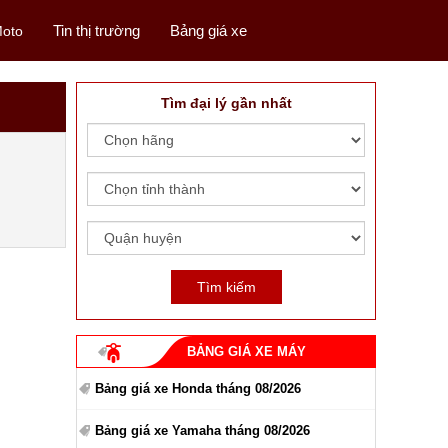
Tin thị trường
Bảng giá xe
oto
Tìm đại lý gần nhất
BẢNG GIÁ XE MÁY
Bảng giá xe Honda tháng 08/2026
Bảng giá xe Yamaha tháng 08/2026