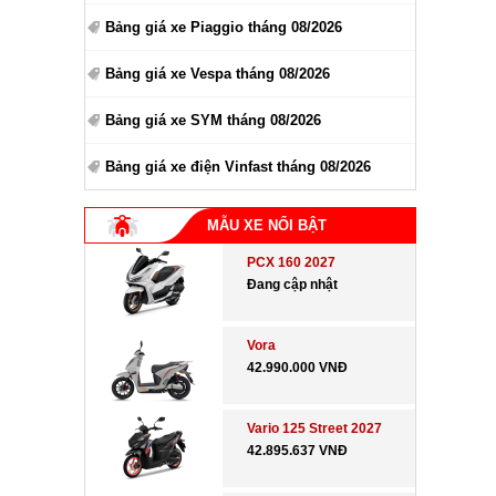
Bảng giá xe Piaggio tháng 08/2026
Bảng giá xe Vespa tháng 08/2026
Bảng giá xe SYM tháng 08/2026
Bảng giá xe điện Vinfast tháng 08/2026
MẪU XE NỔI BẬT
PCX 160 2027
Đang cập nhật
Vora
42.990.000 VNĐ
Vario 125 Street 2027
42.895.637 VNĐ