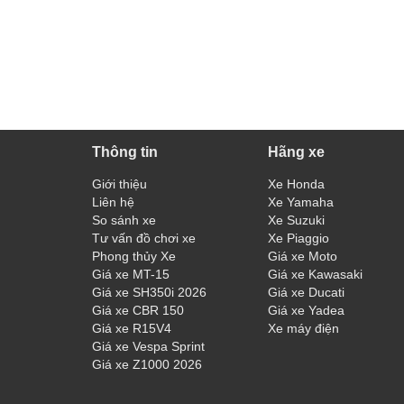
Thông tin
Hãng xe
Giới thiệu
Xe Honda
Liên hệ
Xe Yamaha
So sánh xe
Xe Suzuki
Tư vấn đồ chơi xe
Xe Piaggio
Phong thủy Xe
Giá xe Moto
Giá xe MT-15
Giá xe Kawasaki
Giá xe SH350i 2026
Giá xe Ducati
Giá xe CBR 150
Giá xe Yadea
Giá xe R15V4
Xe máy điện
Giá xe Vespa Sprint
Giá xe Z1000 2026