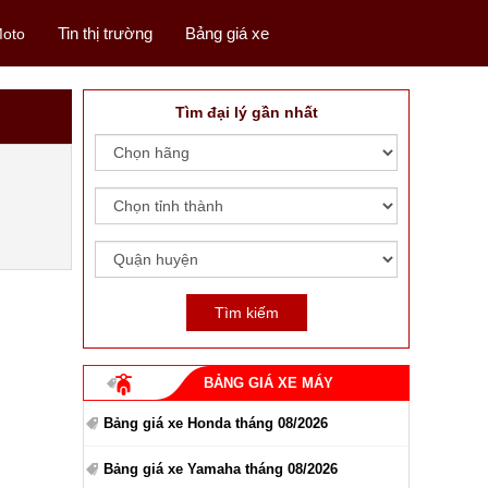
Tin thị trường
Bảng giá xe
oto
Tìm đại lý gần nhất
BẢNG GIÁ XE MÁY
Bảng giá xe Honda tháng 08/2026
Bảng giá xe Yamaha tháng 08/2026