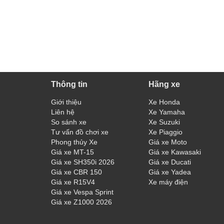
Thông tin
Hãng xe
Giới thiệu
Xe Honda
Liên hệ
Xe Yamaha
So sánh xe
Xe Suzuki
Tư vấn đồ chơi xe
Xe Piaggio
Phong thủy Xe
Giá xe Moto
Giá xe MT-15
Giá xe Kawasaki
Giá xe SH350i 2026
Giá xe Ducati
Giá xe CBR 150
Giá xe Yadea
Giá xe R15V4
Xe máy điện
Giá xe Vespa Sprint
Giá xe Z1000 2026