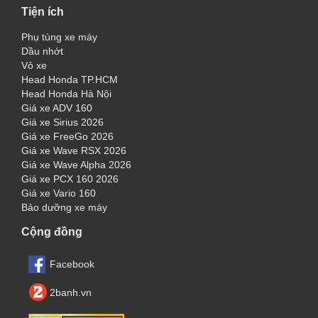
Tiện ích
Phụ tùng xe máy
Dầu nhớt
Vỏ xe
Head Honda TP.HCM
Head Honda Hà Nội
Giá xe ADV 160
Giá xe Sirius 2026
Giá xe FreeGo 2026
Giá xe Wave RSX 2026
Giá xe Wave Alpha 2026
Giá xe PCX 160 2026
Giá xe Vario 160
Bảo dưỡng xe máy
Cộng đồng
Facebook
2banh.vn