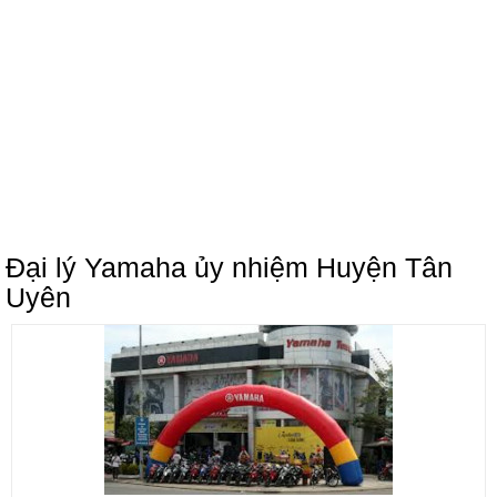
Đại lý Yamaha ủy nhiệm Huyện Tân
Uyên