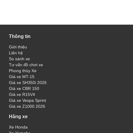
Thông tin
Giới thiệu
Liên hệ
So sánh xe
Tư vấn đồ chơi xe
Phong thủy Xe
Giá xe MT-15
Giá xe SH350i 2026
Giá xe CBR 150
Giá xe R15V4
Giá xe Vespa Sprint
Giá xe Z1000 2026
Hãng xe
Xe Honda