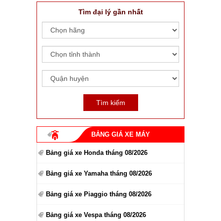
Tìm đại lý gần nhất
BẢNG GIÁ XE MÁY
Bảng giá xe Honda tháng 08/2026
Bảng giá xe Yamaha tháng 08/2026
Bảng giá xe Piaggio tháng 08/2026
Bảng giá xe Vespa tháng 08/2026