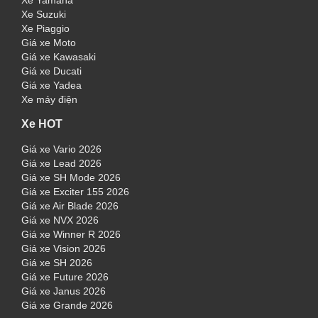
Xe Yamaha
Xe Suzuki
Xe Piaggio
Giá xe Moto
Giá xe Kawasaki
Giá xe Ducati
Giá xe Yadea
Xe máy điện
Xe HOT
Giá xe Vario 2026
Giá xe Lead 2026
Giá xe SH Mode 2026
Giá xe Exciter 155 2026
Giá xe Air Blade 2026
Giá xe NVX 2026
Giá xe Winner R 2026
Giá xe Vision 2026
Giá xe SH 2026
Giá xe Future 2026
Giá xe Janus 2026
Giá xe Grande 2026