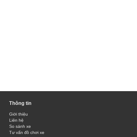
Thông tin
Giới thiệu
Liên hệ
So sánh xe
Tư vấn đồ chơi xe