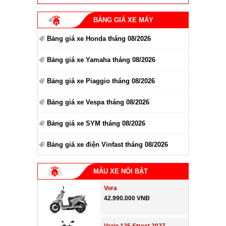
BẢNG GIÁ XE MÁY
Bảng giá xe Honda tháng 08/2026
Bảng giá xe Yamaha tháng 08/2026
Bảng giá xe Piaggio tháng 08/2026
Bảng giá xe Vespa tháng 08/2026
Bảng giá xe SYM tháng 08/2026
Bảng giá xe điện Vinfast tháng 08/2026
MẪU XE NỔI BẬT
Vora
42.990.000 VNĐ