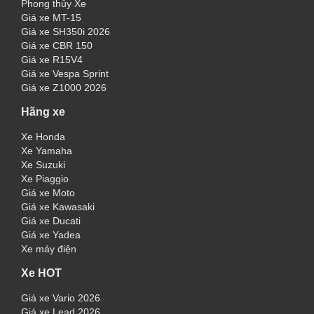
Phong thủy Xe
Giá xe MT-15
Giá xe SH350i 2026
Giá xe CBR 150
Giá xe R15V4
Giá xe Vespa Sprint
Giá xe Z1000 2026
Hãng xe
Xe Honda
Xe Yamaha
Xe Suzuki
Xe Piaggio
Giá xe Moto
Giá xe Kawasaki
Giá xe Ducati
Giá xe Yadea
Xe máy điện
Xe HOT
Giá xe Vario 2026
Giá xe Lead 2026