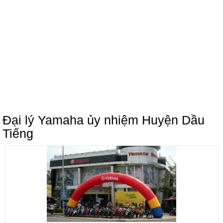
Đại lý Yamaha ủy nhiệm Huyện Dầu
Tiếng