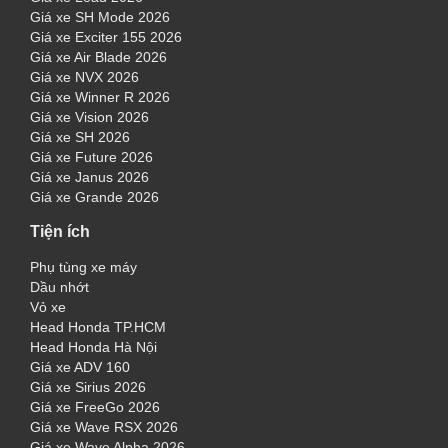
Giá xe SH Mode 2026
Giá xe Exciter 155 2026
Giá xe Air Blade 2026
Giá xe NVX 2026
Giá xe Winner R 2026
Giá xe Vision 2026
Giá xe SH 2026
Giá xe Future 2026
Giá xe Janus 2026
Giá xe Grande 2026
Tiện ích
Phụ tùng xe máy
Dầu nhớt
Vỏ xe
Head Honda TP.HCM
Head Honda Hà Nội
Giá xe ADV 160
Giá xe Sirius 2026
Giá xe FreeGo 2026
Giá xe Wave RSX 2026
Giá xe Wave Alpha 2026