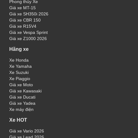
Phong thủy Xe
Giá xe MT-15
Giá xe SH350i 2026
Giá xe CBR 150
Giá xe R15V4
Giá xe Vespa Sprint
Giá xe Z1000 2026
Hãng xe
Xe Honda
Xe Yamaha
Xe Suzuki
Xe Piaggio
Giá xe Moto
Giá xe Kawasaki
Giá xe Ducati
Giá xe Yadea
Xe máy điện
Xe HOT
Giá xe Vario 2026
Giá xe Lead 2026