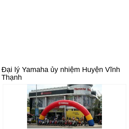
Đại lý Yamaha ủy nhiệm Huyện Vĩnh
Thạnh