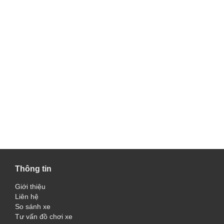
Thông tin
Giới thiệu
Liên hệ
So sánh xe
Tư vấn đồ chơi xe