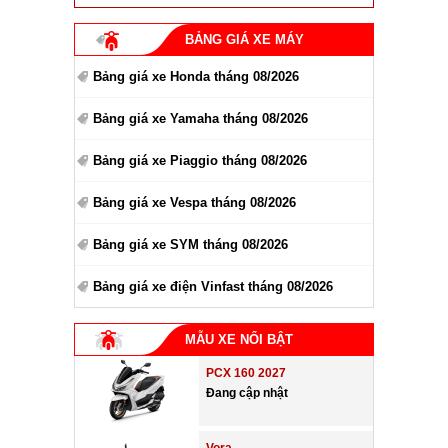
BẢNG GIÁ XE MÁY
Bảng giá xe Honda tháng 08/2026
Bảng giá xe Yamaha tháng 08/2026
Bảng giá xe Piaggio tháng 08/2026
Bảng giá xe Vespa tháng 08/2026
Bảng giá xe SYM tháng 08/2026
Bảng giá xe điện Vinfast tháng 08/2026
MẪU XE NỔI BẬT
PCX 160 2027
Đang cập nhật