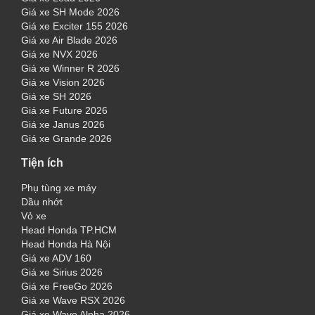
Giá xe SH Mode 2026
Giá xe Exciter 155 2026
Giá xe Air Blade 2026
Giá xe NVX 2026
Giá xe Winner R 2026
Giá xe Vision 2026
Giá xe SH 2026
Giá xe Future 2026
Giá xe Janus 2026
Giá xe Grande 2026
Tiện ích
Phụ tùng xe máy
Dầu nhớt
Vỏ xe
Head Honda TP.HCM
Head Honda Hà Nội
Giá xe ADV 160
Giá xe Sirius 2026
Giá xe FreeGo 2026
Giá xe Wave RSX 2026
Giá xe Wave Alpha 2026