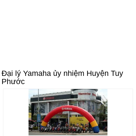
Đại lý Yamaha ủy nhiệm Huyện Tuy
Phước