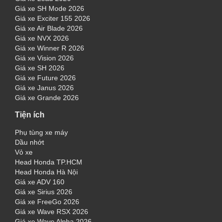
Giá xe SH Mode 2026
Giá xe Exciter 155 2026
Giá xe Air Blade 2026
Giá xe NVX 2026
Giá xe Winner R 2026
Giá xe Vision 2026
Giá xe SH 2026
Giá xe Future 2026
Giá xe Janus 2026
Giá xe Grande 2026
Tiện ích
Phụ tùng xe máy
Dầu nhớt
Vỏ xe
Head Honda TP.HCM
Head Honda Hà Nội
Giá xe ADV 160
Giá xe Sirius 2026
Giá xe FreeGo 2026
Giá xe Wave RSX 2026
Giá xe Wave Alpha 2026