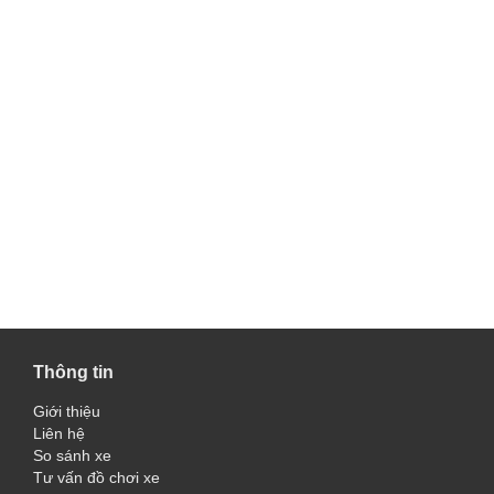
Thông tin
Giới thiệu
Liên hệ
So sánh xe
Tư vấn đồ chơi xe