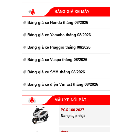
BẢNG GIÁ XE MÁY
Bảng giá xe Honda tháng 08/2026
Bảng giá xe Yamaha tháng 08/2026
Bảng giá xe Piaggio tháng 08/2026
Bảng giá xe Vespa tháng 08/2026
Bảng giá xe SYM tháng 08/2026
Bảng giá xe điện Vinfast tháng 08/2026
MẪU XE NỔI BẬT
PCX 160 2027
Đang cập nhật