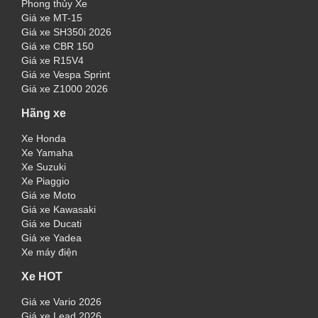
Phong thủy Xe
Giá xe MT-15
Giá xe SH350i 2026
Giá xe CBR 150
Giá xe R15V4
Giá xe Vespa Sprint
Giá xe Z1000 2026
Hãng xe
Xe Honda
Xe Yamaha
Xe Suzuki
Xe Piaggio
Giá xe Moto
Giá xe Kawasaki
Giá xe Ducati
Giá xe Yadea
Xe máy điện
Xe HOT
Giá xe Vario 2026
Giá xe Lead 2026