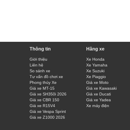
Thông tin
Hãng xe
Giới thiệu
Xe Honda
Liên hệ
Xe Yamaha
So sánh xe
Xe Suzuki
Tư vấn đồ chơi xe
Xe Piaggio
Phong thủy Xe
Giá xe Moto
Giá xe MT-15
Giá xe Kawasaki
Giá xe SH350i 2026
Giá xe Ducati
Giá xe CBR 150
Giá xe Yadea
Giá xe R15V4
Xe máy điện
Giá xe Vespa Sprint
Giá xe Z1000 2026