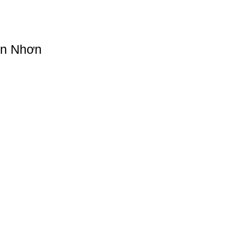
An Nhơn