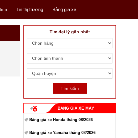
Tin thị trường
Bảng giá xe
oto
Tìm đại lý gần nhất
BẢNG GIÁ XE MÁY
Bảng giá xe Honda tháng 08/2026
Bảng giá xe Yamaha tháng 08/2026