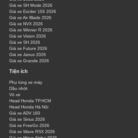
Giá xe SH Mode 2026
Giá xe Exciter 155 2026
Giá xe Air Blade 2026
Giá xe NVX 2026
Giá xe Winner R 2026
Giá xe Vision 2026
Giá xe SH 2026
Giá xe Future 2026
Giá xe Janus 2026
Giá xe Grande 2026
Tiện ích
Phụ tùng xe máy
Dầu nhớt
Vỏ xe
Head Honda TP.HCM
Head Honda Hà Nội
Giá xe ADV 160
Giá xe Sirius 2026
Giá xe FreeGo 2026
Giá xe Wave RSX 2026
Giá xe Wave Alpha 2026