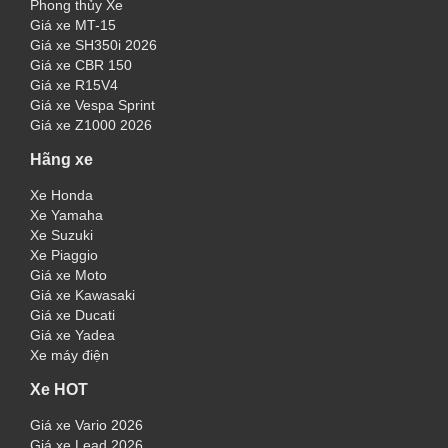
Phong thủy Xe
Giá xe MT-15
Giá xe SH350i 2026
Giá xe CBR 150
Giá xe R15V4
Giá xe Vespa Sprint
Giá xe Z1000 2026
Hãng xe
Xe Honda
Xe Yamaha
Xe Suzuki
Xe Piaggio
Giá xe Moto
Giá xe Kawasaki
Giá xe Ducati
Giá xe Yadea
Xe máy điện
Xe HOT
Giá xe Vario 2026
Giá xe Lead 2026