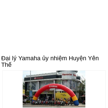
Đại lý Yamaha ủy nhiệm Huyện Yên
Thế