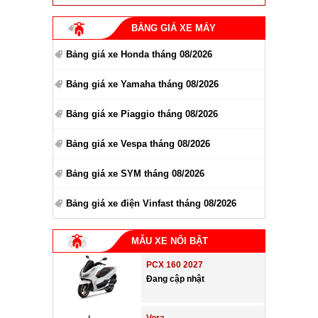
BẢNG GIÁ XE MÁY
Bảng giá xe Honda tháng 08/2026
Bảng giá xe Yamaha tháng 08/2026
Bảng giá xe Piaggio tháng 08/2026
Bảng giá xe Vespa tháng 08/2026
Bảng giá xe SYM tháng 08/2026
Bảng giá xe điện Vinfast tháng 08/2026
MẪU XE NỔI BẬT
PCX 160 2027
Đang cập nhật