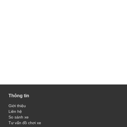
Thông tin
Giới thiệu
Liên hệ
So sánh xe
Tư vấn đồ chơi xe