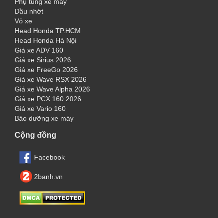
Phụ tùng xe máy
Dầu nhớt
Vỏ xe
Head Honda TP.HCM
Head Honda Hà Nội
Giá xe ADV 160
Giá xe Sirius 2026
Giá xe FreeGo 2026
Giá xe Wave RSX 2026
Giá xe Wave Alpha 2026
Giá xe PCX 160 2026
Giá xe Vario 160
Bảo dưỡng xe máy
Cộng đồng
Facebook
2banh.vn