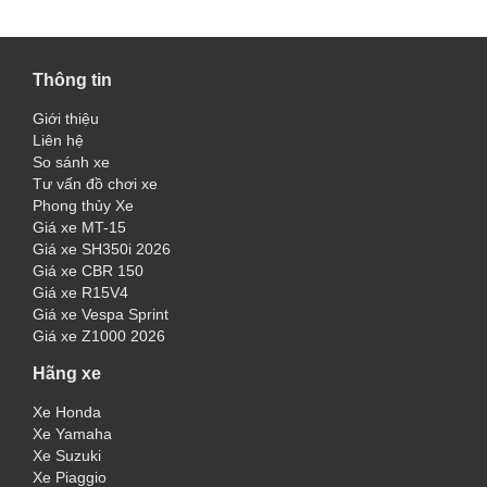
Thông tin
Giới thiệu
Liên hệ
So sánh xe
Tư vấn đồ chơi xe
Phong thủy Xe
Giá xe MT-15
Giá xe SH350i 2026
Giá xe CBR 150
Giá xe R15V4
Giá xe Vespa Sprint
Giá xe Z1000 2026
Hãng xe
Xe Honda
Xe Yamaha
Xe Suzuki
Xe Piaggio