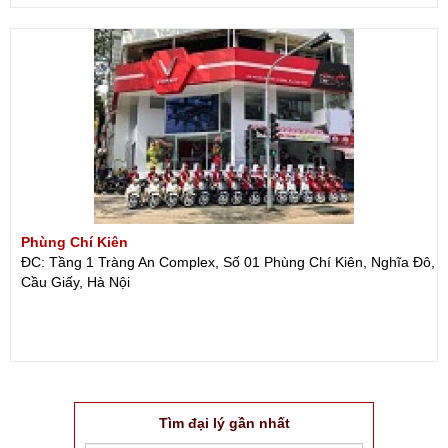
Phùng Chí Kiên
ĐC: Tầng 1 Tràng An Complex, Số 01 Phùng Chí Kiên, Nghĩa Đô,
Cầu Giấy, Hà Nội
Tìm đại lý gần nhất