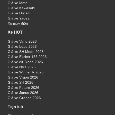
Giá xe Moto
Giá xe Kawasaki
Giá xe Ducati
Giá xe Yadea
Xe máy điện
Xe HOT
Giá xe Vario 2026
Giá xe Lead 2026
Giá xe SH Mode 2026
Giá xe Exciter 155 2026
Giá xe Air Blade 2026
Giá xe NVX 2026
Giá xe Winner R 2026
Giá xe Vision 2026
Giá xe SH 2026
Giá xe Future 2026
Giá xe Janus 2026
Giá xe Grande 2026
Tiện ích