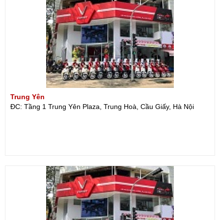
Trung Yên
ĐC: Tầng 1 Trung Yên Plaza, Trung Hoà, Cầu Giấy, Hà Nội