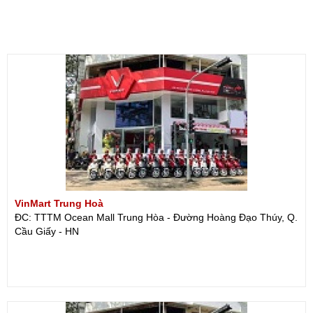
VinMart Trung Hoà
ĐC: TTTM Ocean Mall Trung Hòa - Đường Hoàng Đạo Thúy, Q.
Cầu Giấy - HN