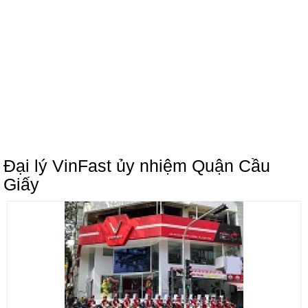
Đại lý VinFast ủy nhiệm Quận Cầu
Giấy