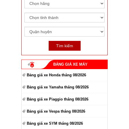
BẢNG GIÁ XE MÁY
Bảng giá xe Honda tháng 08/2026
Bảng giá xe Yamaha tháng 08/2026
Bảng giá xe Piaggio tháng 08/2026
Bảng giá xe Vespa tháng 08/2026
Bảng giá xe SYM tháng 08/2026