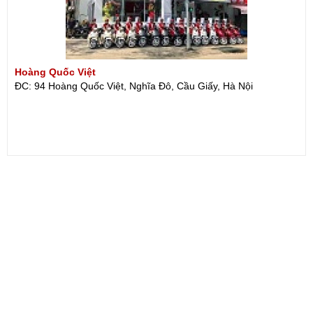
Hoàng Quốc Việt
ĐC: 94 Hoàng Quốc Việt, Nghĩa Đô, Cầu Giấy, Hà Nội