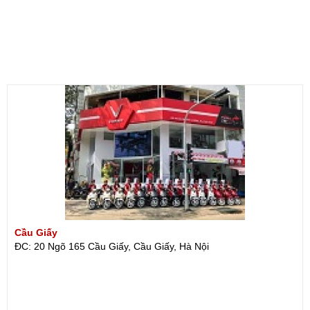
Cầu Giấy
ĐC: 20 Ngõ 165 Cầu Giấy, Cầu Giấy, Hà Nội