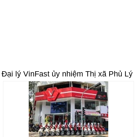
Đại lý VinFast ủy nhiệm Thị xã Phủ Lý