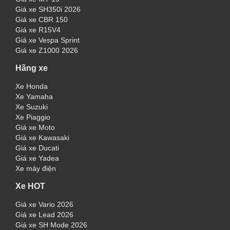
Giá xe SH350i 2026
Giá xe CBR 150
Giá xe R15V4
Giá xe Vespa Sprint
Giá xe Z1000 2026
Hãng xe
Xe Honda
Xe Yamaha
Xe Suzuki
Xe Piaggio
Giá xe Moto
Giá xe Kawasaki
Giá xe Ducati
Giá xe Yadea
Xe máy điện
Xe HOT
Giá xe Vario 2026
Giá xe Lead 2026
Giá xe SH Mode 2026