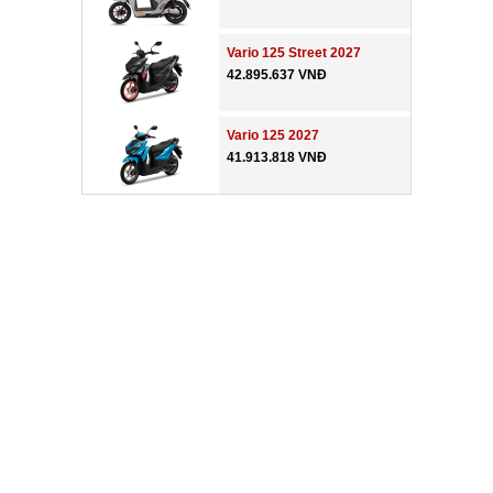
Vario 125 Street 2027
42.895.637 VNĐ
Vario 125 2027
41.913.818 VNĐ