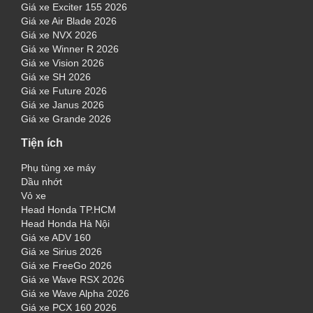
Giá xe Exciter 155 2026
Giá xe Air Blade 2026
Giá xe NVX 2026
Giá xe Winner R 2026
Giá xe Vision 2026
Giá xe SH 2026
Giá xe Future 2026
Giá xe Janus 2026
Giá xe Grande 2026
Tiện ích
Phụ tùng xe máy
Dầu nhớt
Vỏ xe
Head Honda TP.HCM
Head Honda Hà Nội
Giá xe ADV 160
Giá xe Sirius 2026
Giá xe FreeGo 2026
Giá xe Wave RSX 2026
Giá xe Wave Alpha 2026
Giá xe PCX 160 2026