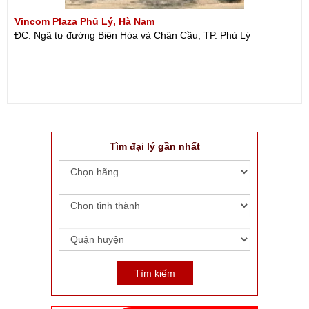
Vincom Plaza Phủ Lý, Hà Nam
ĐC: Ngã tư đường Biên Hòa và Chân Cầu, TP. Phủ Lý
Tìm đại lý gần nhất