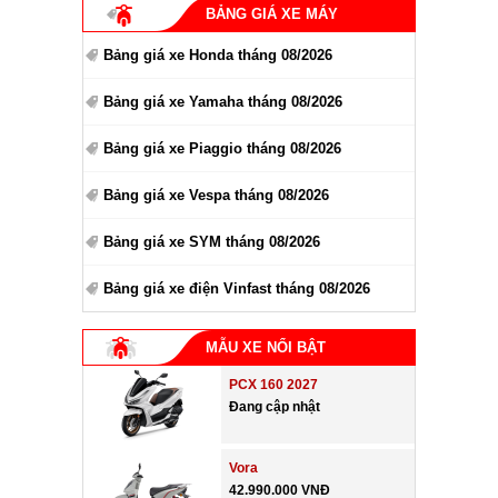
BẢNG GIÁ XE MÁY
Bảng giá xe Honda tháng 08/2026
Bảng giá xe Yamaha tháng 08/2026
Bảng giá xe Piaggio tháng 08/2026
Bảng giá xe Vespa tháng 08/2026
Bảng giá xe SYM tháng 08/2026
Bảng giá xe điện Vinfast tháng 08/2026
MẪU XE NỔI BẬT
PCX 160 2027
Đang cập nhật
Vora
42.990.000 VNĐ