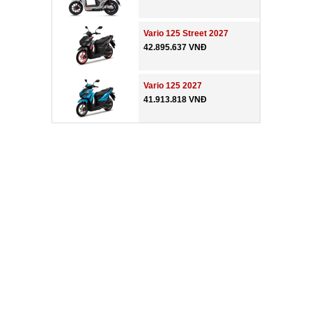
Vario 125 Street 2027
42.895.637 VNĐ
Vario 125 2027
41.913.818 VNĐ