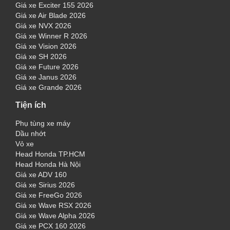
Giá xe Exciter 155 2026
Giá xe Air Blade 2026
Giá xe NVX 2026
Giá xe Winner R 2026
Giá xe Vision 2026
Giá xe SH 2026
Giá xe Future 2026
Giá xe Janus 2026
Giá xe Grande 2026
Tiện ích
Phụ tùng xe máy
Dầu nhớt
Vỏ xe
Head Honda TP.HCM
Head Honda Hà Nội
Giá xe ADV 160
Giá xe Sirius 2026
Giá xe FreeGo 2026
Giá xe Wave RSX 2026
Giá xe Wave Alpha 2026
Giá xe PCX 160 2026