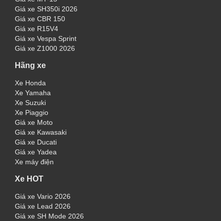
Giá xe SH350i 2026
Giá xe CBR 150
Giá xe R15V4
Giá xe Vespa Sprint
Giá xe Z1000 2026
Hãng xe
Xe Honda
Xe Yamaha
Xe Suzuki
Xe Piaggio
Giá xe Moto
Giá xe Kawasaki
Giá xe Ducati
Giá xe Yadea
Xe máy điện
Xe HOT
Giá xe Vario 2026
Giá xe Lead 2026
Giá xe SH Mode 2026