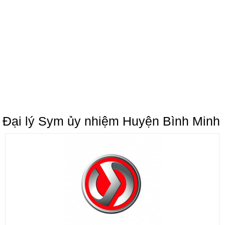
Đại lý Sym ủy nhiệm Huyện Bình Minh