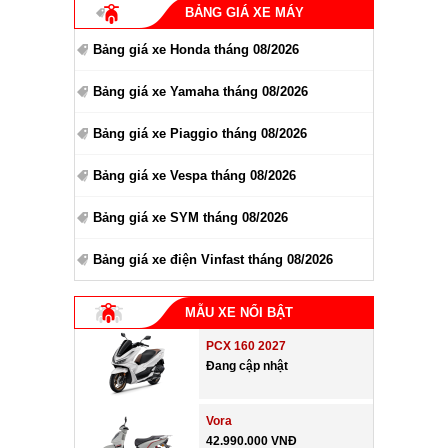
BẢNG GIÁ XE MÁY
Bảng giá xe Honda tháng 08/2026
Bảng giá xe Yamaha tháng 08/2026
Bảng giá xe Piaggio tháng 08/2026
Bảng giá xe Vespa tháng 08/2026
Bảng giá xe SYM tháng 08/2026
Bảng giá xe điện Vinfast tháng 08/2026
MẪU XE NỔI BẬT
PCX 160 2027
Đang cập nhật
Vora
42.990.000 VNĐ