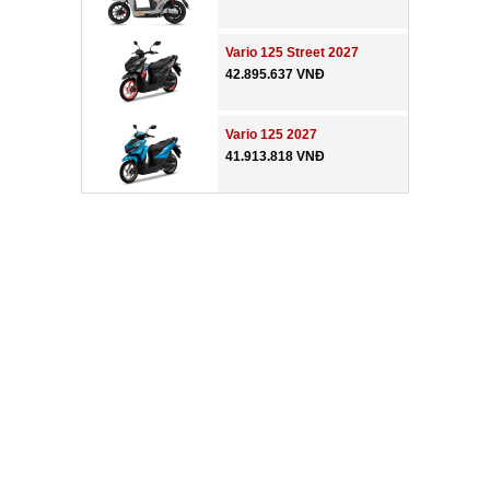
Vario 125 Street 2027
42.895.637 VNĐ
Vario 125 2027
41.913.818 VNĐ