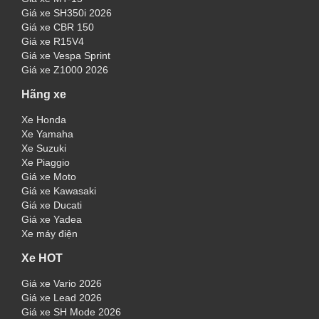
Giá xe SH350i 2026
Giá xe CBR 150
Giá xe R15V4
Giá xe Vespa Sprint
Giá xe Z1000 2026
Hãng xe
Xe Honda
Xe Yamaha
Xe Suzuki
Xe Piaggio
Giá xe Moto
Giá xe Kawasaki
Giá xe Ducati
Giá xe Yadea
Xe máy điện
Xe HOT
Giá xe Vario 2026
Giá xe Lead 2026
Giá xe SH Mode 2026