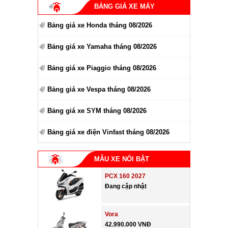
BẢNG GIÁ XE MÁY
Bảng giá xe Honda tháng 08/2026
Bảng giá xe Yamaha tháng 08/2026
Bảng giá xe Piaggio tháng 08/2026
Bảng giá xe Vespa tháng 08/2026
Bảng giá xe SYM tháng 08/2026
Bảng giá xe điện Vinfast tháng 08/2026
MẪU XE NỔI BẬT
PCX 160 2027
Đang cập nhật
Vora
42.990.000 VNĐ