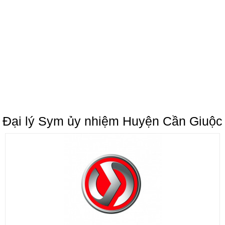
Đại lý Sym ủy nhiệm Huyện Cần Giuộc