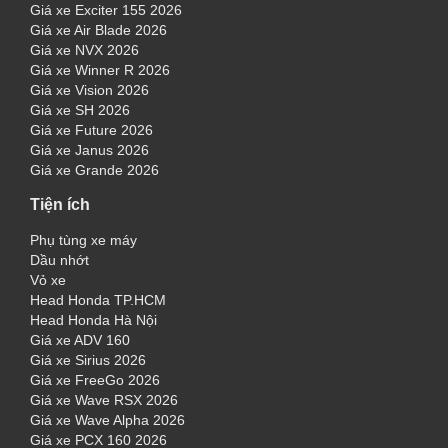
Giá xe Exciter 155 2026
Giá xe Air Blade 2026
Giá xe NVX 2026
Giá xe Winner R 2026
Giá xe Vision 2026
Giá xe SH 2026
Giá xe Future 2026
Giá xe Janus 2026
Giá xe Grande 2026
Tiện ích
Phụ tùng xe máy
Dầu nhớt
Vỏ xe
Head Honda TP.HCM
Head Honda Hà Nội
Giá xe ADV 160
Giá xe Sirius 2026
Giá xe FreeGo 2026
Giá xe Wave RSX 2026
Giá xe Wave Alpha 2026
Giá xe PCX 160 2026