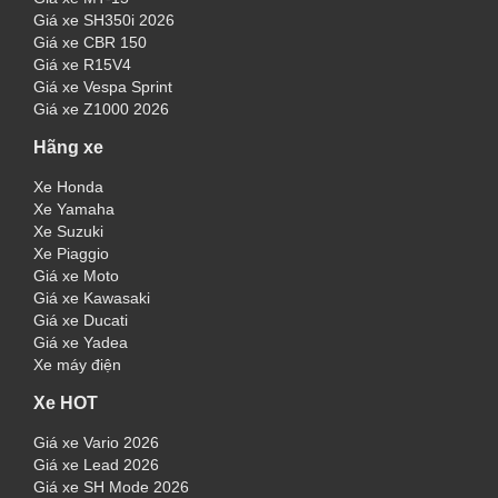
Giá xe SH350i 2026
Giá xe CBR 150
Giá xe R15V4
Giá xe Vespa Sprint
Giá xe Z1000 2026
Hãng xe
Xe Honda
Xe Yamaha
Xe Suzuki
Xe Piaggio
Giá xe Moto
Giá xe Kawasaki
Giá xe Ducati
Giá xe Yadea
Xe máy điện
Xe HOT
Giá xe Vario 2026
Giá xe Lead 2026
Giá xe SH Mode 2026