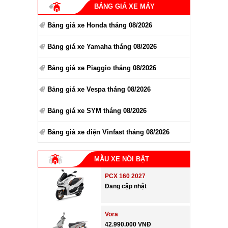
BẢNG GIÁ XE MÁY
Bảng giá xe Honda tháng 08/2026
Bảng giá xe Yamaha tháng 08/2026
Bảng giá xe Piaggio tháng 08/2026
Bảng giá xe Vespa tháng 08/2026
Bảng giá xe SYM tháng 08/2026
Bảng giá xe điện Vinfast tháng 08/2026
MẪU XE NỔI BẬT
PCX 160 2027
Đang cập nhật
Vora
42.990.000 VNĐ