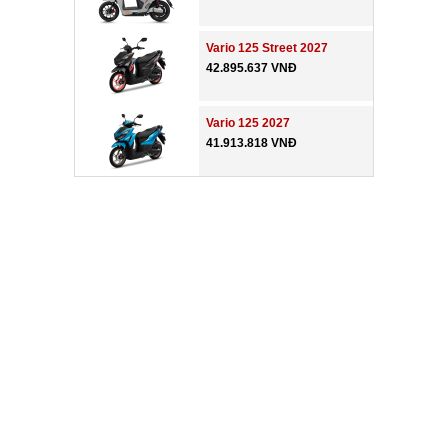
Vario 125 Street 2027
42.895.637 VNĐ
Vario 125 2027
41.913.818 VNĐ