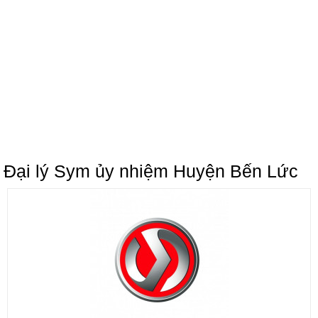
Đại lý Sym ủy nhiệm Huyện Bến Lức