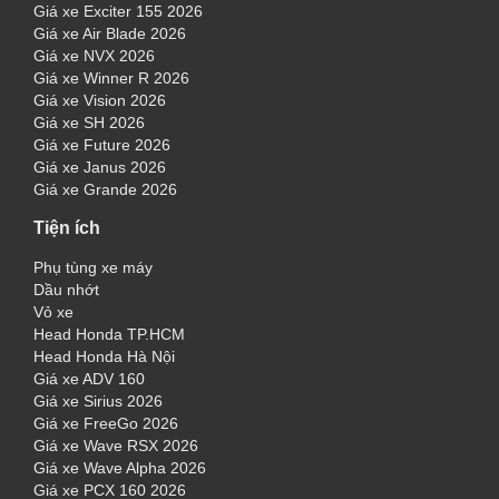
Giá xe Exciter 155 2026
Giá xe Air Blade 2026
Giá xe NVX 2026
Giá xe Winner R 2026
Giá xe Vision 2026
Giá xe SH 2026
Giá xe Future 2026
Giá xe Janus 2026
Giá xe Grande 2026
Tiện ích
Phụ tùng xe máy
Dầu nhớt
Vỏ xe
Head Honda TP.HCM
Head Honda Hà Nội
Giá xe ADV 160
Giá xe Sirius 2026
Giá xe FreeGo 2026
Giá xe Wave RSX 2026
Giá xe Wave Alpha 2026
Giá xe PCX 160 2026