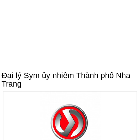
Đại lý Sym ủy nhiệm Thành phố Nha
Trang