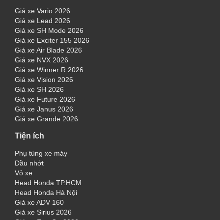
Giá xe Vario 2026
Giá xe Lead 2026
Giá xe SH Mode 2026
Giá xe Exciter 155 2026
Giá xe Air Blade 2026
Giá xe NVX 2026
Giá xe Winner R 2026
Giá xe Vision 2026
Giá xe SH 2026
Giá xe Future 2026
Giá xe Janus 2026
Giá xe Grande 2026
Tiện ích
Phụ tùng xe máy
Dầu nhớt
Vỏ xe
Head Honda TP.HCM
Head Honda Hà Nội
Giá xe ADV 160
Giá xe Sirius 2026