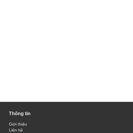
Thông tin
Giới thiệu
Liên hệ