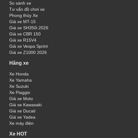
So sánh xe
Tư vấn đồ chơi xe
Phong thủy Xe
Giá xe MT-15
Giá xe SH350i 2026
Giá xe CBR 150
Giá xe R15V4
Giá xe Vespa Sprint
Giá xe Z1000 2026
Hãng xe
Xe Honda
Xe Yamaha
Xe Suzuki
Xe Piaggio
Giá xe Moto
Giá xe Kawasaki
Giá xe Ducati
Giá xe Yadea
Xe máy điện
Xe HOT