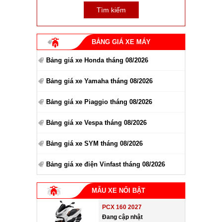
BẢNG GIÁ XE MÁY
Bảng giá xe Honda tháng 08/2026
Bảng giá xe Yamaha tháng 08/2026
Bảng giá xe Piaggio tháng 08/2026
Bảng giá xe Vespa tháng 08/2026
Bảng giá xe SYM tháng 08/2026
Bảng giá xe điện Vinfast tháng 08/2026
MẪU XE NỔI BẬT
PCX 160 2027
Đang cập nhật