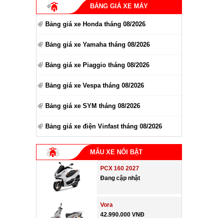
BẢNG GIÁ XE MÁY
Bảng giá xe Honda tháng 08/2026
Bảng giá xe Yamaha tháng 08/2026
Bảng giá xe Piaggio tháng 08/2026
Bảng giá xe Vespa tháng 08/2026
Bảng giá xe SYM tháng 08/2026
Bảng giá xe điện Vinfast tháng 08/2026
MẪU XE NỔI BẬT
PCX 160 2027
Đang cập nhật
Vora
42.990.000 VNĐ