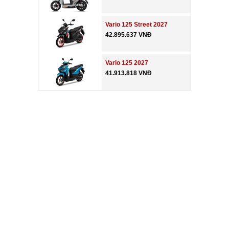
Vario 125 Street 2027
42.895.637 VNĐ
Vario 125 2027
41.913.818 VNĐ