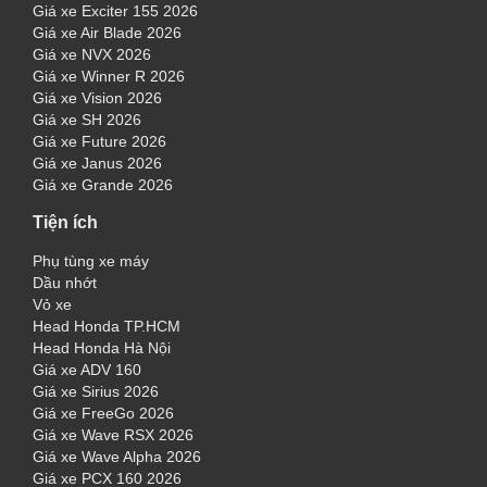
Giá xe Exciter 155 2026
Giá xe Air Blade 2026
Giá xe NVX 2026
Giá xe Winner R 2026
Giá xe Vision 2026
Giá xe SH 2026
Giá xe Future 2026
Giá xe Janus 2026
Giá xe Grande 2026
Tiện ích
Phụ tùng xe máy
Dầu nhớt
Vỏ xe
Head Honda TP.HCM
Head Honda Hà Nội
Giá xe ADV 160
Giá xe Sirius 2026
Giá xe FreeGo 2026
Giá xe Wave RSX 2026
Giá xe Wave Alpha 2026
Giá xe PCX 160 2026