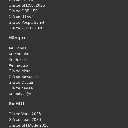
Giá xe SH350i 2026
Giá xe CBR 150
Giá xe R15V4
Giá xe Vespa Sprint
Giá xe Z1000 2026
Hãng xe
Xe Honda
Xe Yamaha
Xe Suzuki
Xe Piaggio
Giá xe Moto
Giá xe Kawasaki
Giá xe Ducati
Giá xe Yadea
Xe máy điện
Xe HOT
Giá xe Vario 2026
Giá xe Lead 2026
Giá xe SH Mode 2026