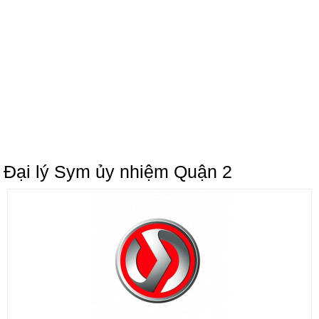
Đại lý Sym ủy nhiệm Quận 2