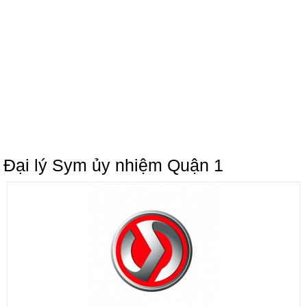
Đại lý Sym ủy nhiệm Quận 1