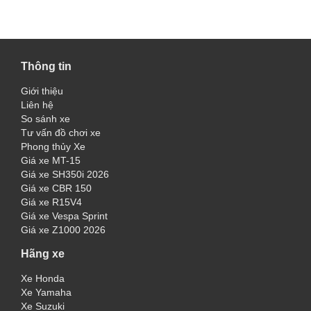
Thông tin
Giới thiệu
Liên hệ
So sánh xe
Tư vấn đồ chơi xe
Phong thủy Xe
Giá xe MT-15
Giá xe SH350i 2026
Giá xe CBR 150
Giá xe R15V4
Giá xe Vespa Sprint
Giá xe Z1000 2026
Hãng xe
Xe Honda
Xe Yamaha
Xe Suzuki