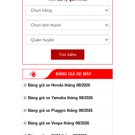
BẢNG GIÁ XE MÁY
Bảng giá xe Honda tháng 08/2026
Bảng giá xe Yamaha tháng 08/2026
Bảng giá xe Piaggio tháng 08/2026
Bảng giá xe Vespa tháng 08/2026