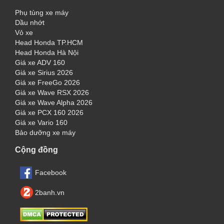
Phụ tùng xe máy
Dầu nhớt
Vỏ xe
Head Honda TP.HCM
Head Honda Hà Nội
Giá xe ADV 160
Giá xe Sirius 2026
Giá xe FreeGo 2026
Giá xe Wave RSX 2026
Giá xe Wave Alpha 2026
Giá xe PCX 160 2026
Giá xe Vario 160
Bảo dưỡng xe máy
Cộng đồng
Facebook
2banh.vn