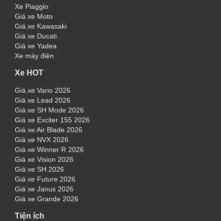
Xe Piaggio
Giá xe Moto
Giá xe Kawasaki
Giá xe Ducati
Giá xe Yadea
Xe máy điện
Xe HOT
Giá xe Vario 2026
Giá xe Lead 2026
Giá xe SH Mode 2026
Giá xe Exciter 155 2026
Giá xe Air Blade 2026
Giá xe NVX 2026
Giá xe Winner R 2026
Giá xe Vision 2026
Giá xe SH 2026
Giá xe Future 2026
Giá xe Janus 2026
Giá xe Grande 2026
Tiện ích