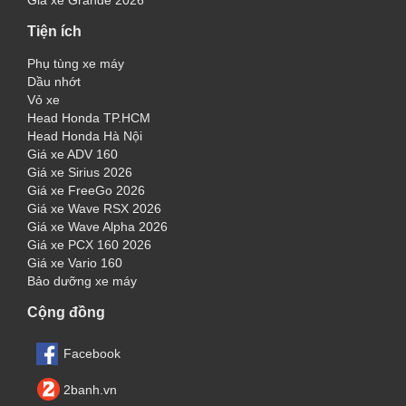
Giá xe Grande 2026
Tiện ích
Phụ tùng xe máy
Dầu nhớt
Vỏ xe
Head Honda TP.HCM
Head Honda Hà Nội
Giá xe ADV 160
Giá xe Sirius 2026
Giá xe FreeGo 2026
Giá xe Wave RSX 2026
Giá xe Wave Alpha 2026
Giá xe PCX 160 2026
Giá xe Vario 160
Bảo dưỡng xe máy
Cộng đồng
Facebook
2banh.vn