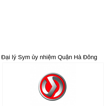
Đại lý Sym ủy nhiệm Quận Hà Đông