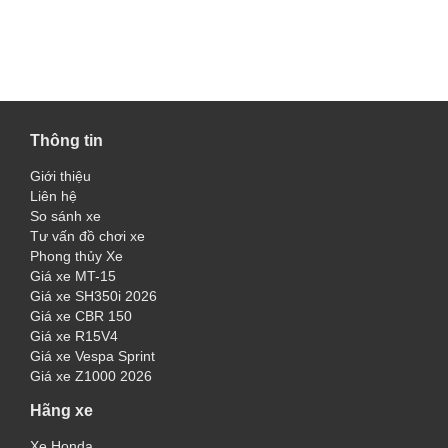
Thông tin
Giới thiệu
Liên hệ
So sánh xe
Tư vấn đồ chơi xe
Phong thủy Xe
Giá xe MT-15
Giá xe SH350i 2026
Giá xe CBR 150
Giá xe R15V4
Giá xe Vespa Sprint
Giá xe Z1000 2026
Hãng xe
Xe Honda