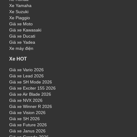
Xe Yamaha
Xe Suzuki
Xe Piaggio
Giá xe Moto
Giá xe Kawasaki
Giá xe Ducati
Giá xe Yadea
Xe máy điện
Xe HOT
Giá xe Vario 2026
Giá xe Lead 2026
Giá xe SH Mode 2026
Giá xe Exciter 155 2026
Giá xe Air Blade 2026
Giá xe NVX 2026
Giá xe Winner R 2026
Giá xe Vision 2026
Giá xe SH 2026
Giá xe Future 2026
Giá xe Janus 2026