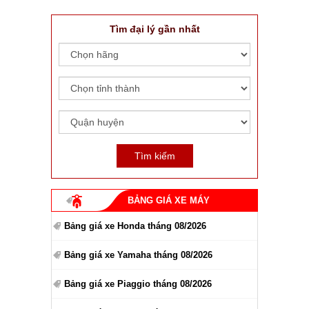
Tìm đại lý gần nhất
BẢNG GIÁ XE MÁY
Bảng giá xe Honda tháng 08/2026
Bảng giá xe Yamaha tháng 08/2026
Bảng giá xe Piaggio tháng 08/2026