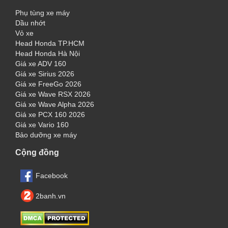
Phụ tùng xe máy
Dầu nhớt
Vỏ xe
Head Honda TP.HCM
Head Honda Hà Nội
Giá xe ADV 160
Giá xe Sirius 2026
Giá xe FreeGo 2026
Giá xe Wave RSX 2026
Giá xe Wave Alpha 2026
Giá xe PCX 160 2026
Giá xe Vario 160
Bảo dưỡng xe máy
Cộng đồng
Facebook
2banh.vn