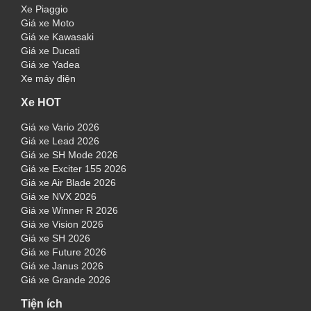
Xe Piaggio
Giá xe Moto
Giá xe Kawasaki
Giá xe Ducati
Giá xe Yadea
Xe máy điện
Xe HOT
Giá xe Vario 2026
Giá xe Lead 2026
Giá xe SH Mode 2026
Giá xe Exciter 155 2026
Giá xe Air Blade 2026
Giá xe NVX 2026
Giá xe Winner R 2026
Giá xe Vision 2026
Giá xe SH 2026
Giá xe Future 2026
Giá xe Janus 2026
Giá xe Grande 2026
Tiện ích