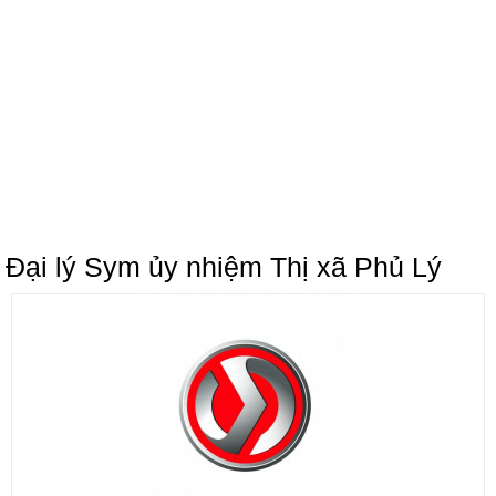
Đại lý Sym ủy nhiệm Thị xã Phủ Lý