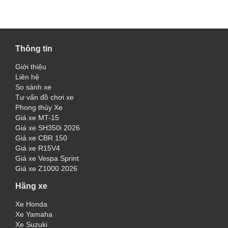
Thông tin
Giới thiệu
Liên hệ
So sánh xe
Tư vấn đồ chơi xe
Phong thủy Xe
Giá xe MT-15
Giá xe SH350i 2026
Giá xe CBR 150
Giá xe R15V4
Giá xe Vespa Sprint
Giá xe Z1000 2026
Hãng xe
Xe Honda
Xe Yamaha
Xe Suzuki