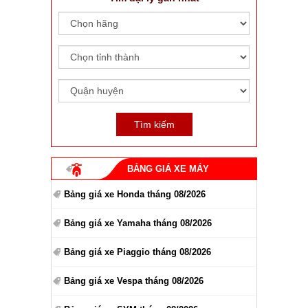
BẢNG GIÁ XE MÁY
Bảng giá xe Honda tháng 08/2026
Bảng giá xe Yamaha tháng 08/2026
Bảng giá xe Piaggio tháng 08/2026
Bảng giá xe Vespa tháng 08/2026