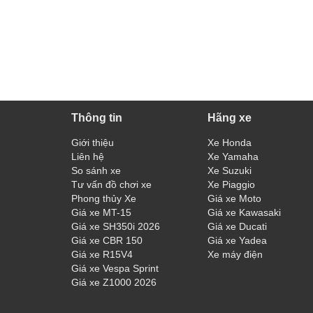
Thông tin
Hãng xe
Giới thiệu
Xe Honda
Liên hệ
Xe Yamaha
So sánh xe
Xe Suzuki
Tư vấn đồ chơi xe
Xe Piaggio
Phong thủy Xe
Giá xe Moto
Giá xe MT-15
Giá xe Kawasaki
Giá xe SH350i 2026
Giá xe Ducati
Giá xe CBR 150
Giá xe Yadea
Giá xe R15V4
Xe máy điện
Giá xe Vespa Sprint
Giá xe Z1000 2026