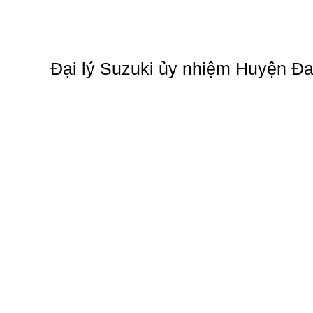
Đại lý Suzuki ủy nhiệm Huyện 