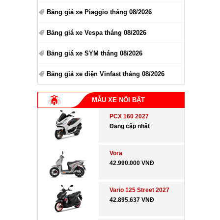
Bảng giá xe Piaggio tháng 08/2026
Bảng giá xe Vespa tháng 08/2026
Bảng giá xe SYM tháng 08/2026
Bảng giá xe điện Vinfast tháng 08/2026
MẪU XE NỔI BẬT
PCX 160 2027
Đang cập nhật
Vora
42.990.000 VNĐ
Vario 125 Street 2027
42.895.637 VNĐ