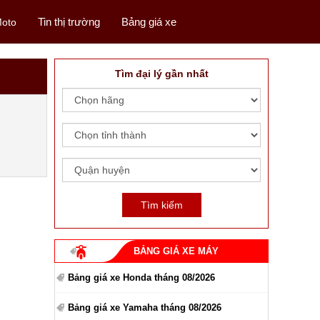
Tin thị trường
Bảng giá xe
oto
Tìm đại lý gần nhất
BẢNG GIÁ XE MÁY
Bảng giá xe Honda tháng 08/2026
Bảng giá xe Yamaha tháng 08/2026