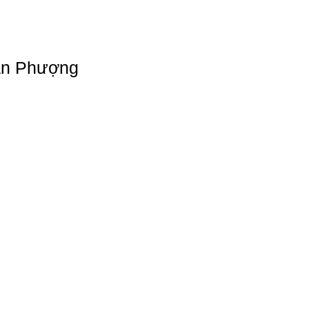
Đan Phượng