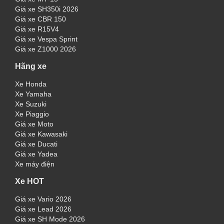
Giá xe SH350i 2026
Giá xe CBR 150
Giá xe R15V4
Giá xe Vespa Sprint
Giá xe Z1000 2026
Hãng xe
Xe Honda
Xe Yamaha
Xe Suzuki
Xe Piaggio
Giá xe Moto
Giá xe Kawasaki
Giá xe Ducati
Giá xe Yadea
Xe máy điện
Xe HOT
Giá xe Vario 2026
Giá xe Lead 2026
Giá xe SH Mode 2026