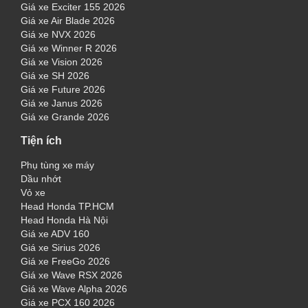
Giá xe Exciter 155 2026
Giá xe Air Blade 2026
Giá xe NVX 2026
Giá xe Winner R 2026
Giá xe Vision 2026
Giá xe SH 2026
Giá xe Future 2026
Giá xe Janus 2026
Giá xe Grande 2026
Tiện ích
Phụ tùng xe máy
Dầu nhớt
Vỏ xe
Head Honda TP.HCM
Head Honda Hà Nội
Giá xe ADV 160
Giá xe Sirius 2026
Giá xe FreeGo 2026
Giá xe Wave RSX 2026
Giá xe Wave Alpha 2026
Giá xe PCX 160 2026