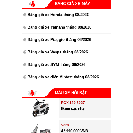
BẢNG GIÁ XE MÁY
Bảng giá xe Honda tháng 08/2026
Bảng giá xe Yamaha tháng 08/2026
Bảng giá xe Piaggio tháng 08/2026
Bảng giá xe Vespa tháng 08/2026
Bảng giá xe SYM tháng 08/2026
Bảng giá xe điện Vinfast tháng 08/2026
MẪU XE NỔI BẬT
PCX 160 2027
Đang cập nhật
Vora
42.990.000 VNĐ