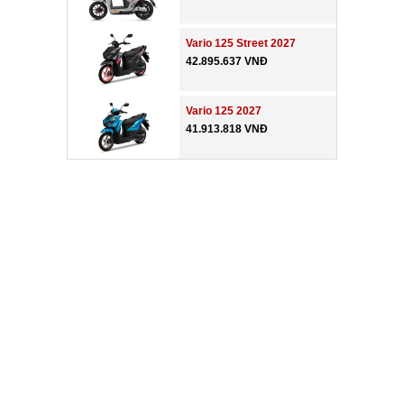
Vario 125 Street 2027
42.895.637 VNĐ
Vario 125 2027
41.913.818 VNĐ