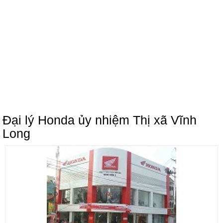
Đại lý Honda ủy nhiệm Thị xã Vĩnh
Long