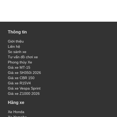
Thông tin
Giới thiệu
Liên hệ
So sánh xe
Tư vấn đồ chơi xe
Phong thủy Xe
Giá xe MT-15
Giá xe SH350i 2026
Giá xe CBR 150
Giá xe R15V4
Giá xe Vespa Sprint
Giá xe Z1000 2026
Hãng xe
Xe Honda