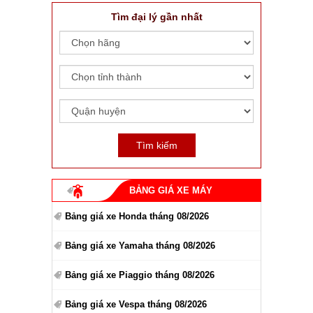
Tìm đại lý gần nhất
BẢNG GIÁ XE MÁY
Bảng giá xe Honda tháng 08/2026
Bảng giá xe Yamaha tháng 08/2026
Bảng giá xe Piaggio tháng 08/2026
Bảng giá xe Vespa tháng 08/2026