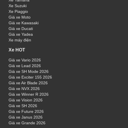
Xe Yamaha
Xe Suzuki
Xe Piaggio
Giá xe Moto
Giá xe Kawasaki
Giá xe Ducati
Giá xe Yadea
Xe máy điện
Xe HOT
Giá xe Vario 2026
Giá xe Lead 2026
Giá xe SH Mode 2026
Giá xe Exciter 155 2026
Giá xe Air Blade 2026
Giá xe NVX 2026
Giá xe Winner R 2026
Giá xe Vision 2026
Giá xe SH 2026
Giá xe Future 2026
Giá xe Janus 2026
Giá xe Grande 2026