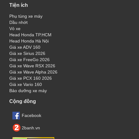
Tiện ích
Phụ tùng xe máy
Dầu nhớt
Vỏ xe
Head Honda TP.HCM
Head Honda Hà Nội
Giá xe ADV 160
Giá xe Sirius 2026
Giá xe FreeGo 2026
Giá xe Wave RSX 2026
Giá xe Wave Alpha 2026
Giá xe PCX 160 2026
Giá xe Vario 160
Bảo dưỡng xe máy
Cộng đồng
Facebook
2banh.vn