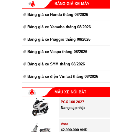
BẢNG GIÁ XE MÁY
Bảng giá xe Honda tháng 08/2026
Bảng giá xe Yamaha tháng 08/2026
Bảng giá xe Piaggio tháng 08/2026
Bảng giá xe Vespa tháng 08/2026
Bảng giá xe SYM tháng 08/2026
Bảng giá xe điện Vinfast tháng 08/2026
MẪU XE NỔI BẬT
PCX 160 2027
Đang cập nhật
Vora
42.990.000 VNĐ