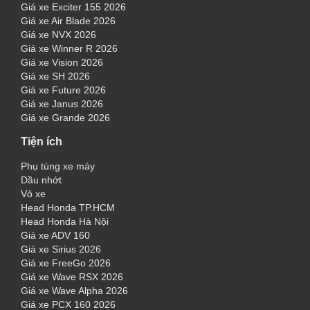
Giá xe Exciter 155 2026
Giá xe Air Blade 2026
Giá xe NVX 2026
Giá xe Winner R 2026
Giá xe Vision 2026
Giá xe SH 2026
Giá xe Future 2026
Giá xe Janus 2026
Giá xe Grande 2026
Tiện ích
Phụ tùng xe máy
Dầu nhớt
Vỏ xe
Head Honda TP.HCM
Head Honda Hà Nội
Giá xe ADV 160
Giá xe Sirius 2026
Giá xe FreeGo 2026
Giá xe Wave RSX 2026
Giá xe Wave Alpha 2026
Giá xe PCX 160 2026