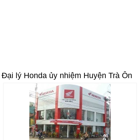
Đại lý Honda ủy nhiệm Huyện Trà Ôn