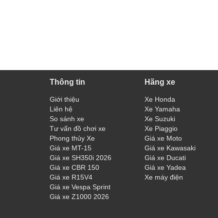
Thông tin
Hãng xe
Giới thiệu
Xe Honda
Liên hệ
Xe Yamaha
So sánh xe
Xe Suzuki
Tư vấn đồ chơi xe
Xe Piaggio
Phong thủy Xe
Giá xe Moto
Giá xe MT-15
Giá xe Kawasaki
Giá xe SH350i 2026
Giá xe Ducati
Giá xe CBR 150
Giá xe Yadea
Giá xe R15V4
Xe máy điện
Giá xe Vespa Sprint
Giá xe Z1000 2026