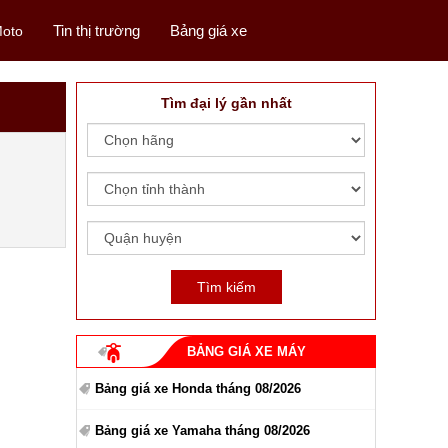
Tin thị trường
Bảng giá xe
oto
Tìm đại lý gần nhất
BẢNG GIÁ XE MÁY
Bảng giá xe Honda tháng 08/2026
Bảng giá xe Yamaha tháng 08/2026