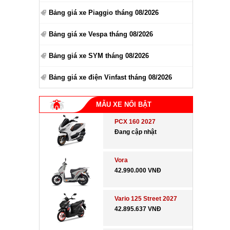
Bảng giá xe Piaggio tháng 08/2026
Bảng giá xe Vespa tháng 08/2026
Bảng giá xe SYM tháng 08/2026
Bảng giá xe điện Vinfast tháng 08/2026
MẪU XE NỔI BẬT
PCX 160 2027
Đang cập nhật
Vora
42.990.000 VNĐ
Vario 125 Street 2027
42.895.637 VNĐ