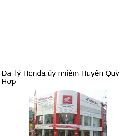
Đại lý Honda ủy nhiệm Huyện Quỳ
Hợp