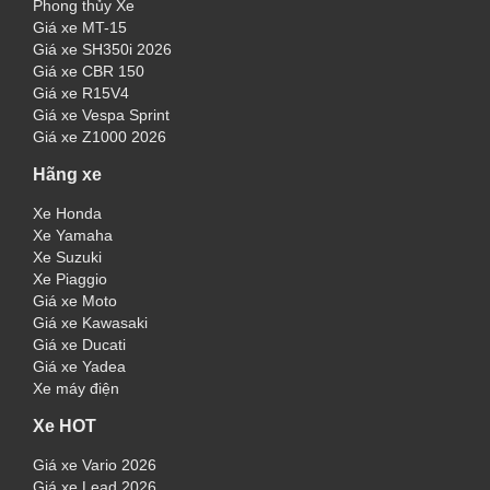
Phong thủy Xe
Giá xe MT-15
Giá xe SH350i 2026
Giá xe CBR 150
Giá xe R15V4
Giá xe Vespa Sprint
Giá xe Z1000 2026
Hãng xe
Xe Honda
Xe Yamaha
Xe Suzuki
Xe Piaggio
Giá xe Moto
Giá xe Kawasaki
Giá xe Ducati
Giá xe Yadea
Xe máy điện
Xe HOT
Giá xe Vario 2026
Giá xe Lead 2026