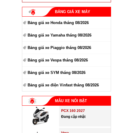
BẢNG GIÁ XE MÁY
Bảng giá xe Honda tháng 08/2026
Bảng giá xe Yamaha tháng 08/2026
Bảng giá xe Piaggio tháng 08/2026
Bảng giá xe Vespa tháng 08/2026
Bảng giá xe SYM tháng 08/2026
Bảng giá xe điện Vinfast tháng 08/2026
MẪU XE NỔI BẬT
PCX 160 2027
Đang cập nhật