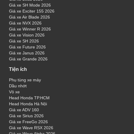
Giá xe SH Mode 2026
Giá xe Exciter 155 2026
Giá xe Air Blade 2026
Giá xe NVX 2026
Giá xe Winner R 2026
Giá xe Vision 2026
Giá xe SH 2026
Giá xe Future 2026
Giá xe Janus 2026
Giá xe Grande 2026
Tiện ích
Phụ tùng xe máy
Dầu nhớt
Vỏ xe
Head Honda TP.HCM
Head Honda Hà Nội
Giá xe ADV 160
Giá xe Sirius 2026
Giá xe FreeGo 2026
Giá xe Wave RSX 2026
Giá xe Wave Alpha 2026