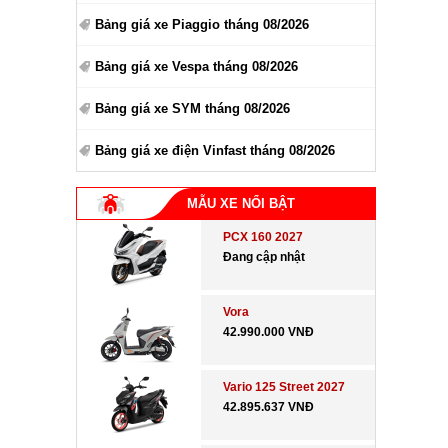
Bảng giá xe Piaggio tháng 08/2026
Bảng giá xe Vespa tháng 08/2026
Bảng giá xe SYM tháng 08/2026
Bảng giá xe điện Vinfast tháng 08/2026
MẪU XE NỔI BẬT
PCX 160 2027
Đang cập nhật
Vora
42.990.000 VNĐ
Vario 125 Street 2027
42.895.637 VNĐ