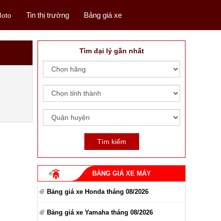
Tin thị trường
Bảng giá xe
oto
Tìm đại lý gần nhất
BẢNG GIÁ XE MÁY
Bảng giá xe Honda tháng 08/2026
Bảng giá xe Yamaha tháng 08/2026