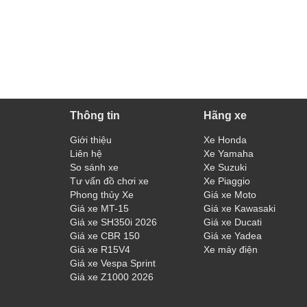
Thông tin
Hãng xe
Giới thiệu
Xe Honda
Liên hệ
Xe Yamaha
So sánh xe
Xe Suzuki
Tư vấn đồ chơi xe
Xe Piaggio
Phong thủy Xe
Giá xe Moto
Giá xe MT-15
Giá xe Kawasaki
Giá xe SH350i 2026
Giá xe Ducati
Giá xe CBR 150
Giá xe Yadea
Giá xe R15V4
Xe máy điện
Giá xe Vespa Sprint
Giá xe Z1000 2026