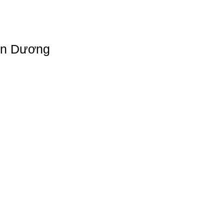
ơn Dương