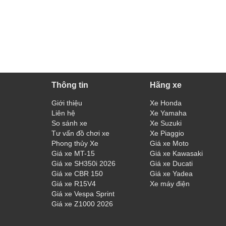
Thông tin
Hãng xe
Giới thiệu
Xe Honda
Liên hệ
Xe Yamaha
So sánh xe
Xe Suzuki
Tư vấn đồ chơi xe
Xe Piaggio
Phong thủy Xe
Giá xe Moto
Giá xe MT-15
Giá xe Kawasaki
Giá xe SH350i 2026
Giá xe Ducati
Giá xe CBR 150
Giá xe Yadea
Giá xe R15V4
Xe máy điện
Giá xe Vespa Sprint
Giá xe Z1000 2026