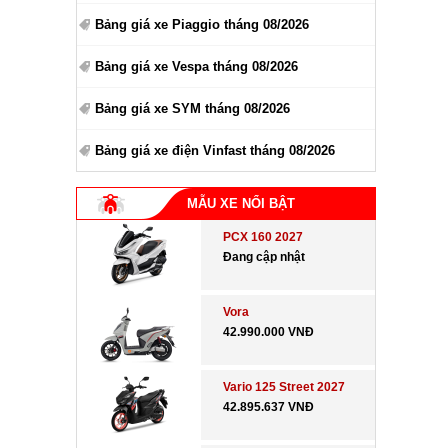
Bảng giá xe Piaggio tháng 08/2026
Bảng giá xe Vespa tháng 08/2026
Bảng giá xe SYM tháng 08/2026
Bảng giá xe điện Vinfast tháng 08/2026
MẪU XE NỔI BẬT
PCX 160 2027
Đang cập nhật
Vora
42.990.000 VNĐ
Vario 125 Street 2027
42.895.637 VNĐ