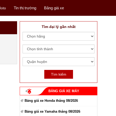
Tin thị trường
Bảng giá xe
oto
Tìm đại lý gần nhất
BẢNG GIÁ XE MÁY
Bảng giá xe Honda tháng 08/2026
Bảng giá xe Yamaha tháng 08/2026