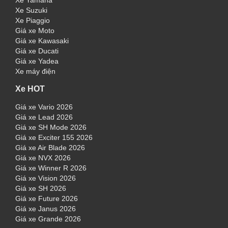
Xe Yamaha
Xe Suzuki
Xe Piaggio
Giá xe Moto
Giá xe Kawasaki
Giá xe Ducati
Giá xe Yadea
Xe máy điện
Xe HOT
Giá xe Vario 2026
Giá xe Lead 2026
Giá xe SH Mode 2026
Giá xe Exciter 155 2026
Giá xe Air Blade 2026
Giá xe NVX 2026
Giá xe Winner R 2026
Giá xe Vision 2026
Giá xe SH 2026
Giá xe Future 2026
Giá xe Janus 2026
Giá xe Grande 2026