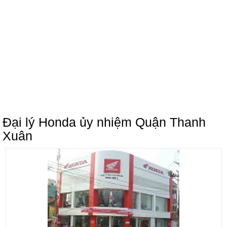
Đại lý Honda ủy nhiệm Quận Thanh
Xuân