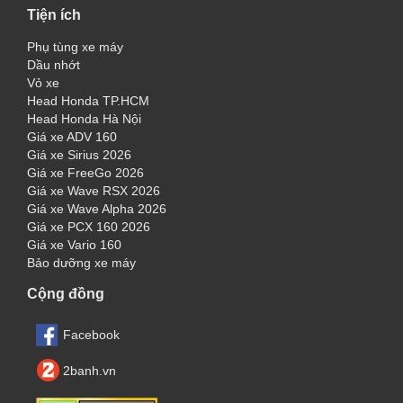
Tiện ích
Phụ tùng xe máy
Dầu nhớt
Vỏ xe
Head Honda TP.HCM
Head Honda Hà Nội
Giá xe ADV 160
Giá xe Sirius 2026
Giá xe FreeGo 2026
Giá xe Wave RSX 2026
Giá xe Wave Alpha 2026
Giá xe PCX 160 2026
Giá xe Vario 160
Bảo dưỡng xe máy
Cộng đồng
Facebook
2banh.vn