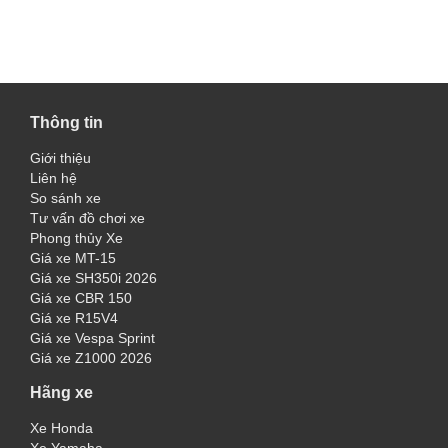
Thông tin
Giới thiệu
Liên hệ
So sánh xe
Tư vấn đồ chơi xe
Phong thủy Xe
Giá xe MT-15
Giá xe SH350i 2026
Giá xe CBR 150
Giá xe R15V4
Giá xe Vespa Sprint
Giá xe Z1000 2026
Hãng xe
Xe Honda