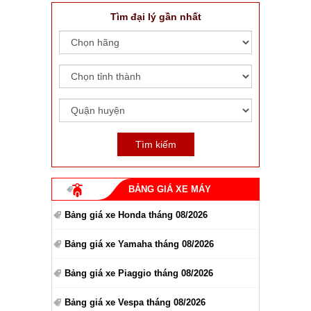
Tìm đại lý gần nhất
BẢNG GIÁ XE MÁY
Bảng giá xe Honda tháng 08/2026
Bảng giá xe Yamaha tháng 08/2026
Bảng giá xe Piaggio tháng 08/2026
Bảng giá xe Vespa tháng 08/2026