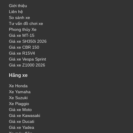
Giới thiệu
Liên hệ
So sánh xe
Tư vấn đồ chơi xe
Phong thủy Xe
Giá xe MT-15
Giá xe SH350i 2026
Giá xe CBR 150
Giá xe R15V4
Giá xe Vespa Sprint
Giá xe Z1000 2026
Hãng xe
Xe Honda
Xe Yamaha
Xe Suzuki
Xe Piaggio
Giá xe Moto
Giá xe Kawasaki
Giá xe Ducati
Giá xe Yadea