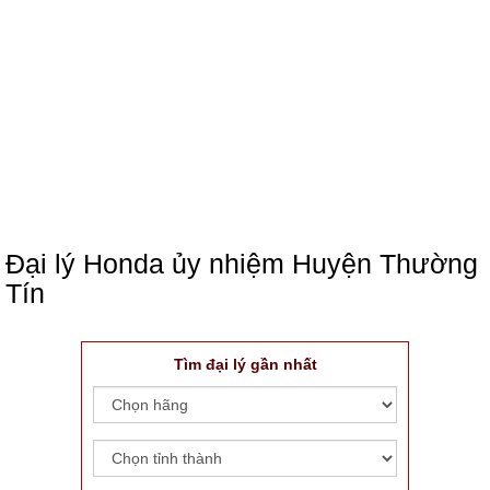
Đại lý Honda ủy nhiệm Huyện Thường
Tín
Tìm đại lý gần nhất