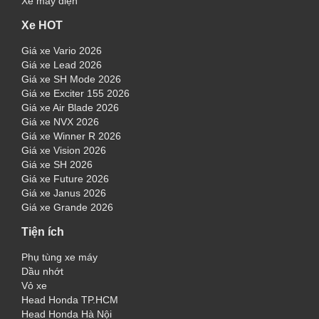
Xe máy điện
Xe HOT
Giá xe Vario 2026
Giá xe Lead 2026
Giá xe SH Mode 2026
Giá xe Exciter 155 2026
Giá xe Air Blade 2026
Giá xe NVX 2026
Giá xe Winner R 2026
Giá xe Vision 2026
Giá xe SH 2026
Giá xe Future 2026
Giá xe Janus 2026
Giá xe Grande 2026
Tiện ích
Phụ tùng xe máy
Dầu nhớt
Vỏ xe
Head Honda TP.HCM
Head Honda Hà Nội