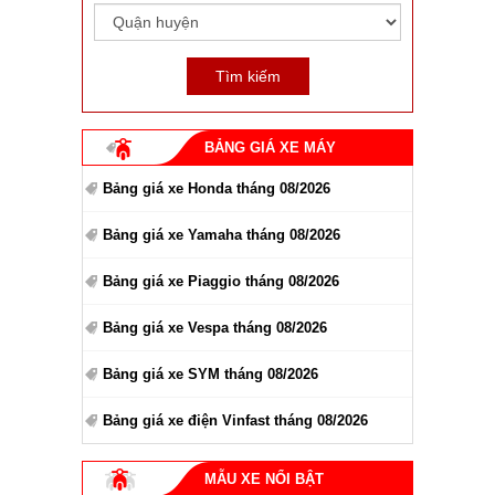
BẢNG GIÁ XE MÁY
Bảng giá xe Honda tháng 08/2026
Bảng giá xe Yamaha tháng 08/2026
Bảng giá xe Piaggio tháng 08/2026
Bảng giá xe Vespa tháng 08/2026
Bảng giá xe SYM tháng 08/2026
Bảng giá xe điện Vinfast tháng 08/2026
MẪU XE NỔI BẬT