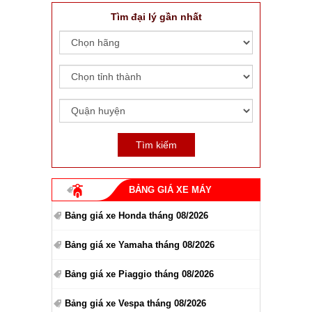
Tìm đại lý gần nhất
BẢNG GIÁ XE MÁY
Bảng giá xe Honda tháng 08/2026
Bảng giá xe Yamaha tháng 08/2026
Bảng giá xe Piaggio tháng 08/2026
Bảng giá xe Vespa tháng 08/2026