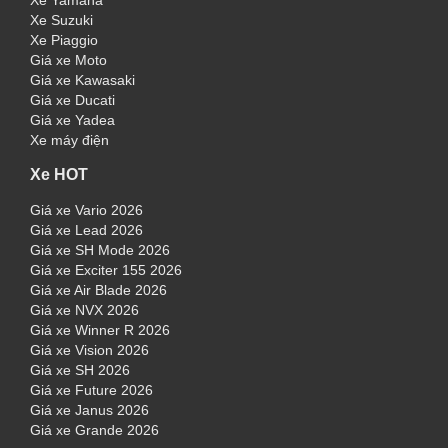
Xe Yamaha
Xe Suzuki
Xe Piaggio
Giá xe Moto
Giá xe Kawasaki
Giá xe Ducati
Giá xe Yadea
Xe máy điện
Xe HOT
Giá xe Vario 2026
Giá xe Lead 2026
Giá xe SH Mode 2026
Giá xe Exciter 155 2026
Giá xe Air Blade 2026
Giá xe NVX 2026
Giá xe Winner R 2026
Giá xe Vision 2026
Giá xe SH 2026
Giá xe Future 2026
Giá xe Janus 2026
Giá xe Grande 2026