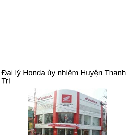
Đại lý Honda ủy nhiệm Huyện Thanh
Trì