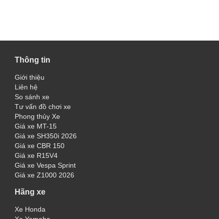
Thông tin
Giới thiệu
Liên hệ
So sánh xe
Tư vấn đồ chơi xe
Phong thủy Xe
Giá xe MT-15
Giá xe SH350i 2026
Giá xe CBR 150
Giá xe R15V4
Giá xe Vespa Sprint
Giá xe Z1000 2026
Hãng xe
Xe Honda