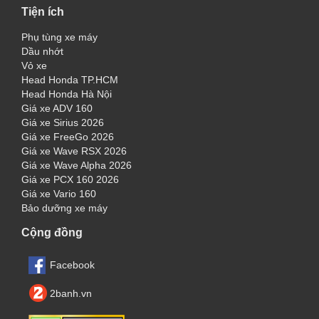
Tiện ích
Phụ tùng xe máy
Dầu nhớt
Vỏ xe
Head Honda TP.HCM
Head Honda Hà Nội
Giá xe ADV 160
Giá xe Sirius 2026
Giá xe FreeGo 2026
Giá xe Wave RSX 2026
Giá xe Wave Alpha 2026
Giá xe PCX 160 2026
Giá xe Vario 160
Bảo dưỡng xe máy
Cộng đồng
Facebook
2banh.vn