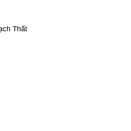
ạch Thất