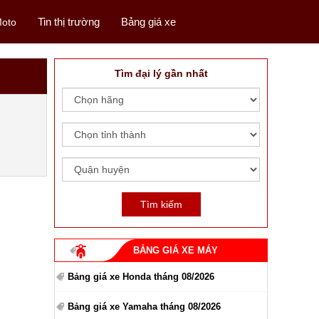
Tin thị trường
Bảng giá xe
oto
Tìm đại lý gần nhất
BẢNG GIÁ XE MÁY
Bảng giá xe Honda tháng 08/2026
Bảng giá xe Yamaha tháng 08/2026