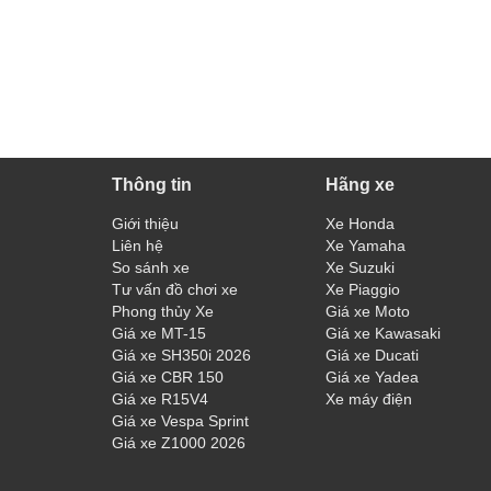
Thông tin
Hãng xe
Giới thiệu
Xe Honda
Liên hệ
Xe Yamaha
So sánh xe
Xe Suzuki
Tư vấn đồ chơi xe
Xe Piaggio
Phong thủy Xe
Giá xe Moto
Giá xe MT-15
Giá xe Kawasaki
Giá xe SH350i 2026
Giá xe Ducati
Giá xe CBR 150
Giá xe Yadea
Giá xe R15V4
Xe máy điện
Giá xe Vespa Sprint
Giá xe Z1000 2026