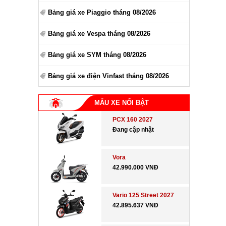
Bảng giá xe Piaggio tháng 08/2026
Bảng giá xe Vespa tháng 08/2026
Bảng giá xe SYM tháng 08/2026
Bảng giá xe điện Vinfast tháng 08/2026
MẪU XE NỔI BẬT
PCX 160 2027
Đang cập nhật
Vora
42.990.000 VNĐ
Vario 125 Street 2027
42.895.637 VNĐ