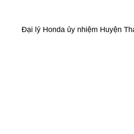
Đại lý Honda ủy nhiệm Huyện Th