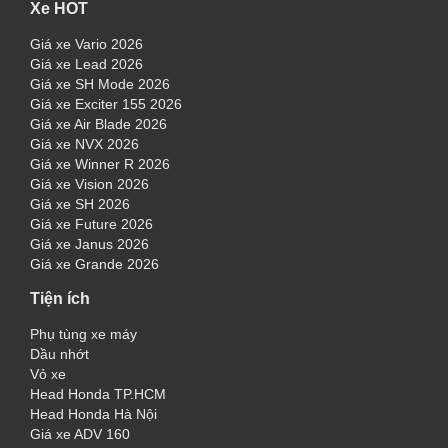
Xe HOT
Giá xe Vario 2026
Giá xe Lead 2026
Giá xe SH Mode 2026
Giá xe Exciter 155 2026
Giá xe Air Blade 2026
Giá xe NVX 2026
Giá xe Winner R 2026
Giá xe Vision 2026
Giá xe SH 2026
Giá xe Future 2026
Giá xe Janus 2026
Giá xe Grande 2026
Tiện ích
Phụ tùng xe máy
Dầu nhớt
Vỏ xe
Head Honda TP.HCM
Head Honda Hà Nội
Giá xe ADV 160