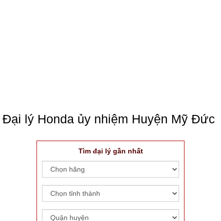
Đại lý Honda ủy nhiệm Huyện Mỹ Đức
Tìm đại lý gần nhất