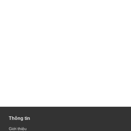
Thông tin
Giới thiệu