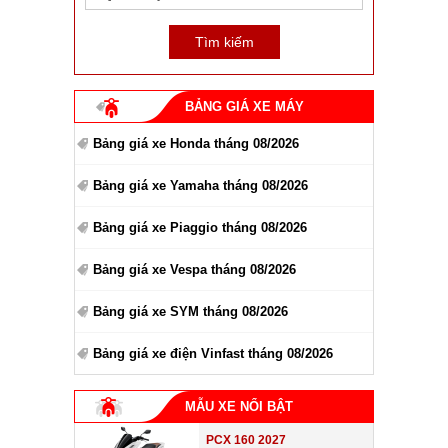
BẢNG GIÁ XE MÁY
Bảng giá xe Honda tháng 08/2026
Bảng giá xe Yamaha tháng 08/2026
Bảng giá xe Piaggio tháng 08/2026
Bảng giá xe Vespa tháng 08/2026
Bảng giá xe SYM tháng 08/2026
Bảng giá xe điện Vinfast tháng 08/2026
MẪU XE NỔI BẬT
PCX 160 2027