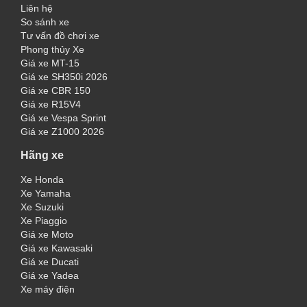
Liên hệ
So sánh xe
Tư vấn đồ chơi xe
Phong thủy Xe
Giá xe MT-15
Giá xe SH350i 2026
Giá xe CBR 150
Giá xe R15V4
Giá xe Vespa Sprint
Giá xe Z1000 2026
Hãng xe
Xe Honda
Xe Yamaha
Xe Suzuki
Xe Piaggio
Giá xe Moto
Giá xe Kawasaki
Giá xe Ducati
Giá xe Yadea
Xe máy điện