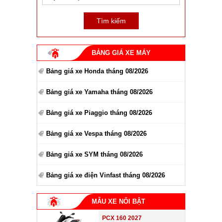
BẢNG GIÁ XE MÁY
Bảng giá xe Honda tháng 08/2026
Bảng giá xe Yamaha tháng 08/2026
Bảng giá xe Piaggio tháng 08/2026
Bảng giá xe Vespa tháng 08/2026
Bảng giá xe SYM tháng 08/2026
Bảng giá xe điện Vinfast tháng 08/2026
MẪU XE NỔI BẬT
PCX 160 2027