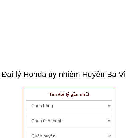
Đại lý Honda ủy nhiệm Huyện Ba Vì
Tìm đại lý gần nhất