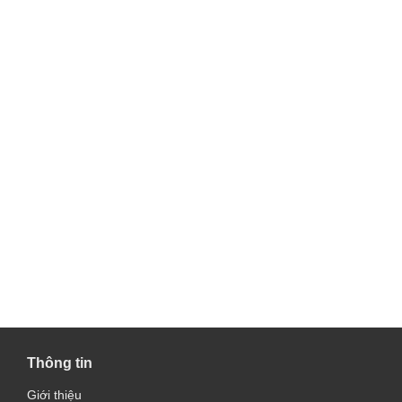
Thông tin
Giới thiệu