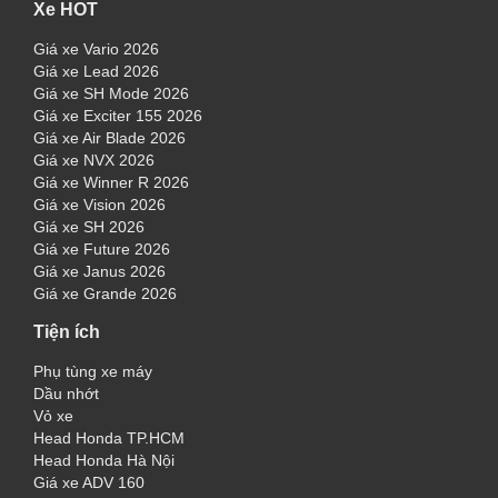
Xe HOT
Giá xe Vario 2026
Giá xe Lead 2026
Giá xe SH Mode 2026
Giá xe Exciter 155 2026
Giá xe Air Blade 2026
Giá xe NVX 2026
Giá xe Winner R 2026
Giá xe Vision 2026
Giá xe SH 2026
Giá xe Future 2026
Giá xe Janus 2026
Giá xe Grande 2026
Tiện ích
Phụ tùng xe máy
Dầu nhớt
Vỏ xe
Head Honda TP.HCM
Head Honda Hà Nội
Giá xe ADV 160