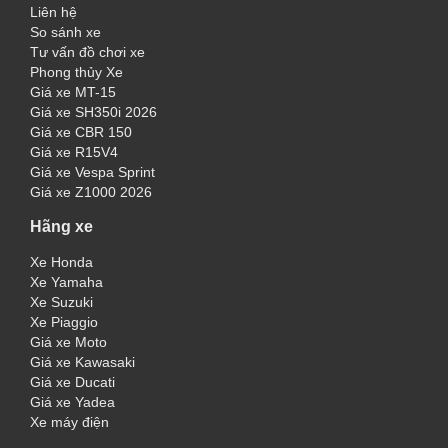
Liên hệ
So sánh xe
Tư vấn đồ chơi xe
Phong thủy Xe
Giá xe MT-15
Giá xe SH350i 2026
Giá xe CBR 150
Giá xe R15V4
Giá xe Vespa Sprint
Giá xe Z1000 2026
Hãng xe
Xe Honda
Xe Yamaha
Xe Suzuki
Xe Piaggio
Giá xe Moto
Giá xe Kawasaki
Giá xe Ducati
Giá xe Yadea
Xe máy điện