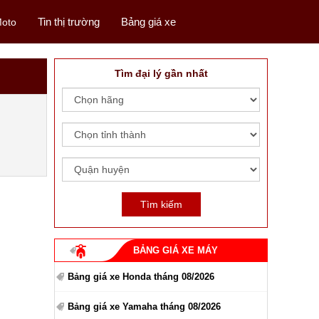
Tin thị trường
Bảng giá xe
oto
Tìm đại lý gần nhất
BẢNG GIÁ XE MÁY
Bảng giá xe Honda tháng 08/2026
Bảng giá xe Yamaha tháng 08/2026