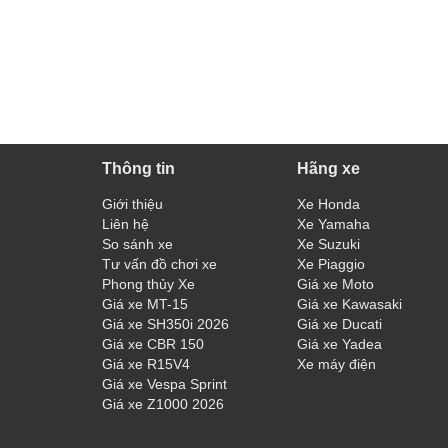
Thông tin
Hãng xe
Giới thiệu
Xe Honda
Liên hệ
Xe Yamaha
So sánh xe
Xe Suzuki
Tư vấn đồ chơi xe
Xe Piaggio
Phong thủy Xe
Giá xe Moto
Giá xe MT-15
Giá xe Kawasaki
Giá xe SH350i 2026
Giá xe Ducati
Giá xe CBR 150
Giá xe Yadea
Giá xe R15V4
Xe máy điện
Giá xe Vespa Sprint
Giá xe Z1000 2026